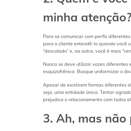
minha atenção
Para se comunicar com perfis diferentes 
para o cliente entendê-lo quando você u
“descolado” e, na outra, você é mais “cen
Nunca se deve utilizar vozes diferent
esquizofrênica. Busque uniformizar o dis
Apesar de existirem formas diferentes d
seja, uma entidade única. Tentar agrad
prejudica o relacionamento com todos el
3. Ah, mas não 