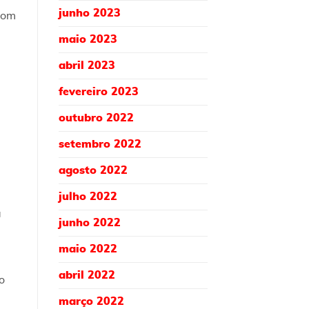
junho 2023
 com
maio 2023
abril 2023
fevereiro 2023
outubro 2022
setembro 2022
agosto 2022
julho 2022
a
junho 2022
maio 2022
abril 2022
o
março 2022