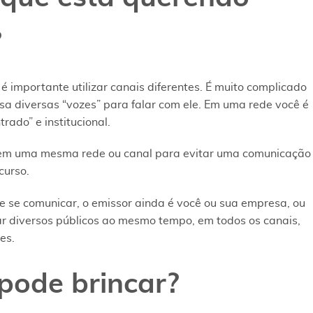
?
é importante utilizar canais diferentes. É muito complicado
sa diversas “vozes” para falar com ele. Em uma rede você é
trado” e institucional.
es em uma mesma rede ou canal para evitar uma comunicação
curso.
e se comunicar, o emissor ainda é você ou sua empresa, ou
ar diversos públicos ao mesmo tempo, em todos os canais,
es.
pode brincar?