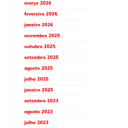
março 2026
fevereiro 2026
janeiro 2026
novembro 2025
outubro 2025
setembro 2025
agosto 2025
julho 2025
janeiro 2025
setembro 2023
agosto 2023
julho 2023