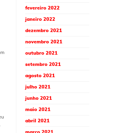
fevereiro 2022
janeiro 2022
dezembro 2021
novembro 2021
om
outubro 2021
setembro 2021
agosto 2021
julho 2021
junho 2021
maio 2021
eu
abril 2021
,
março 2021