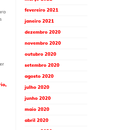
fevereiro 2021
ara
s
janeiro 2021
dezembro 2020
novembro 2020
outubro 2020
er
setembro 2020
agosto 2020
io,
julho 2020
junho 2020
maio 2020
abril 2020