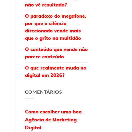
não vê resultado?
O paradoxo do megafone:
por que o silêncio
direcionado vende mais
que o grito na multidão
O conteúdo que vende não
parece conteúdo.
O que realmente muda no
digital em 2026?
COMENTÁRIOS
Como escolher uma boa
Agência de Marketing
Digital