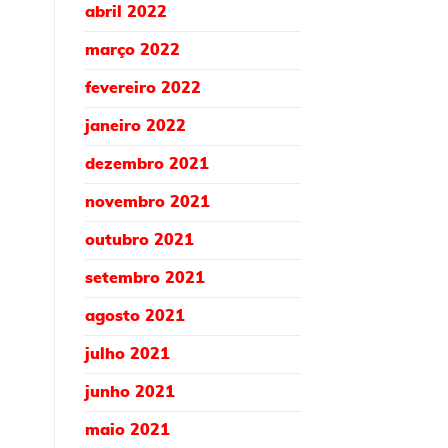
abril 2022
março 2022
fevereiro 2022
janeiro 2022
dezembro 2021
novembro 2021
outubro 2021
setembro 2021
agosto 2021
julho 2021
junho 2021
maio 2021