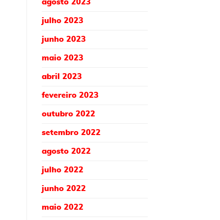
agosto 2023
julho 2023
junho 2023
maio 2023
abril 2023
fevereiro 2023
outubro 2022
setembro 2022
agosto 2022
julho 2022
junho 2022
maio 2022