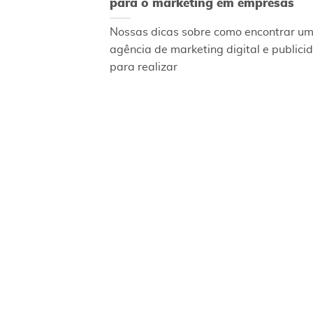
para o marketing em empresas
Nossas dicas sobre como encontrar u
agência de marketing digital e publici
para realizar