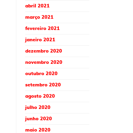
abril 2021
março 2021
fevereiro 2021
janeiro 2021
dezembro 2020
novembro 2020
outubro 2020
setembro 2020
agosto 2020
julho 2020
junho 2020
maio 2020