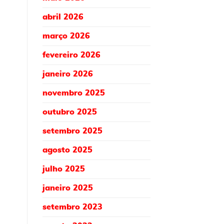
abril 2026
março 2026
fevereiro 2026
janeiro 2026
novembro 2025
outubro 2025
setembro 2025
agosto 2025
julho 2025
janeiro 2025
setembro 2023