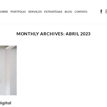
SOBRE
PORTFÓLIO
SERVIÇOS
ESTRATÉGIAS
BLOG
CONTATO
MONTHLY ARCHIVES:
ABRIL 2023
igital