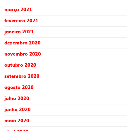
março 2021
fevereiro 2021
janeiro 2021
dezembro 2020
novembro 2020
outubro 2020
setembro 2020
agosto 2020
julho 2020
junho 2020
maio 2020