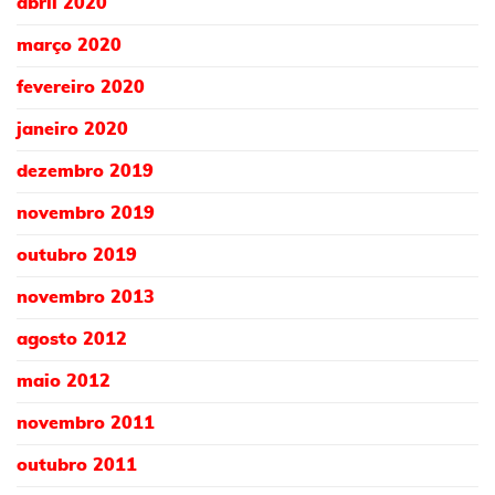
abril 2020
março 2020
fevereiro 2020
janeiro 2020
dezembro 2019
novembro 2019
outubro 2019
novembro 2013
agosto 2012
maio 2012
novembro 2011
outubro 2011