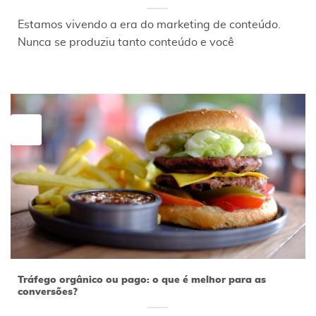
Estamos vivendo a era do marketing de conteúdo.
Nunca se produziu tanto conteúdo e você
13
fev
Tráfego orgânico ou pago: o que é melhor para as
conversões?