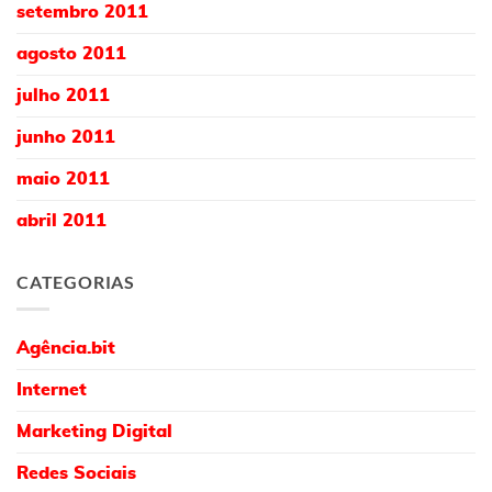
setembro 2011
agosto 2011
julho 2011
junho 2011
maio 2011
abril 2011
CATEGORIAS
Agência.bit
Internet
Marketing Digital
Redes Sociais