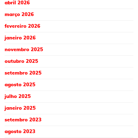
abril 2026
março 2026
fevereiro 2026
janeiro 2026
novembro 2025
outubro 2025
setembro 2025
agosto 2025
julho 2025
janeiro 2025
setembro 2023
agosto 2023