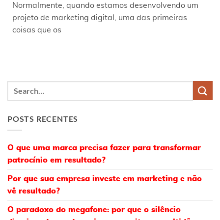
Normalmente, quando estamos desenvolvendo um
projeto de marketing digital, uma das primeiras
coisas que os
POSTS RECENTES
O que uma marca precisa fazer para transformar
patrocínio em resultado?
Por que sua empresa investe em marketing e não
vê resultado?
O paradoxo do megafone: por que o silêncio