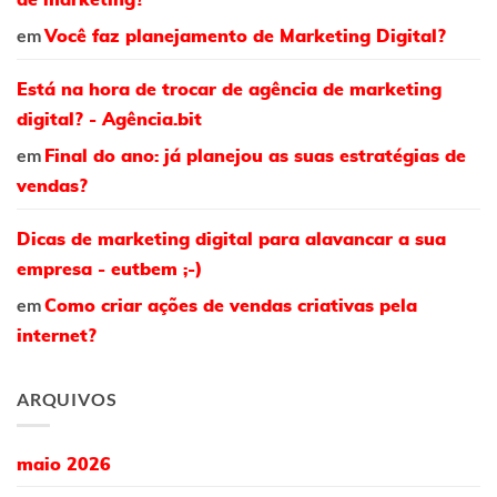
em
Você faz planejamento de Marketing Digital?
Está na hora de trocar de agência de marketing
digital? - Agência.bit
em
Final do ano: já planejou as suas estratégias de
vendas?
Dicas de marketing digital para alavancar a sua
empresa - eutbem ;-)
em
Como criar ações de vendas criativas pela
internet?
ARQUIVOS
maio 2026