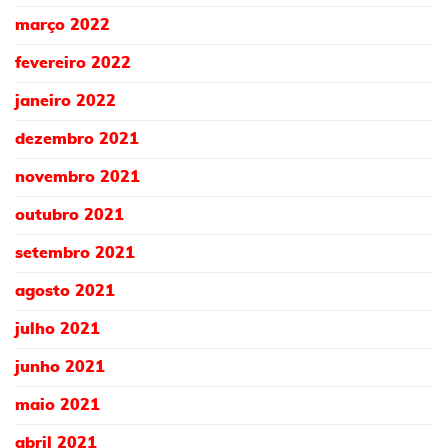
março 2022
fevereiro 2022
janeiro 2022
dezembro 2021
novembro 2021
outubro 2021
setembro 2021
agosto 2021
julho 2021
junho 2021
maio 2021
abril 2021