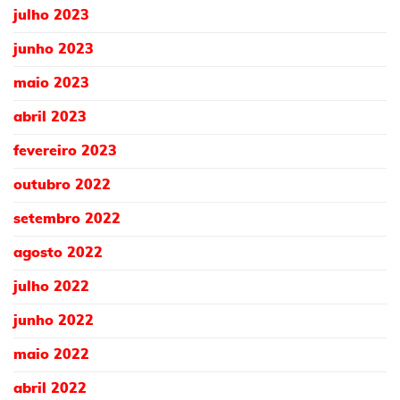
julho 2023
junho 2023
maio 2023
abril 2023
fevereiro 2023
outubro 2022
setembro 2022
agosto 2022
julho 2022
junho 2022
maio 2022
abril 2022