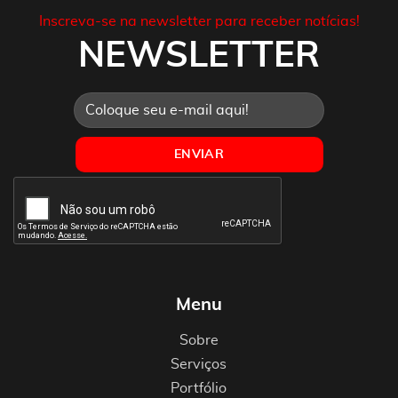
Inscreva-se na newsletter para receber notícias!
NEWSLETTER
Menu
Sobre
Serviços
Portfólio