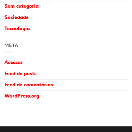
Sem categoria
Sociedade
Tecnologia
META
Acessar
Feed de posts
Feed de comentários
WordPress.org