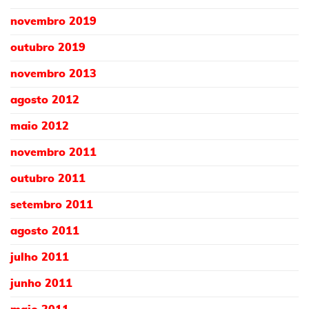
novembro 2019
outubro 2019
novembro 2013
agosto 2012
maio 2012
novembro 2011
outubro 2011
setembro 2011
agosto 2011
julho 2011
junho 2011