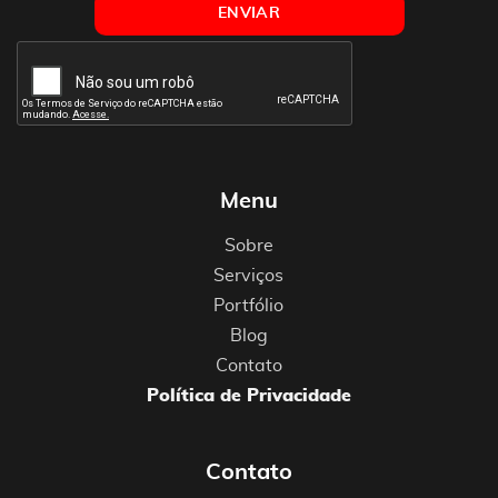
Menu
Sobre
Serviços
Portfólio
Blog
Contato
Política de Privacidade
Contato