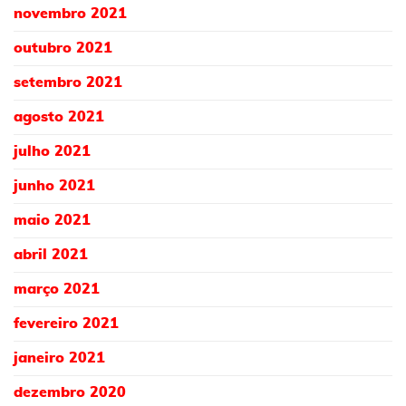
novembro 2021
outubro 2021
setembro 2021
agosto 2021
julho 2021
junho 2021
maio 2021
abril 2021
março 2021
fevereiro 2021
janeiro 2021
dezembro 2020