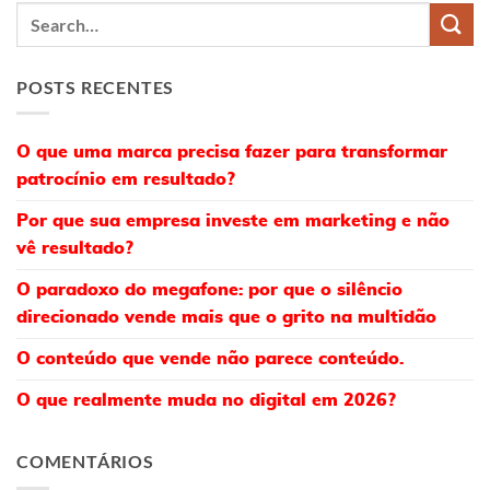
POSTS RECENTES
O que uma marca precisa fazer para transformar
patrocínio em resultado?
Por que sua empresa investe em marketing e não
vê resultado?
O paradoxo do megafone: por que o silêncio
direcionado vende mais que o grito na multidão
O conteúdo que vende não parece conteúdo.
O que realmente muda no digital em 2026?
COMENTÁRIOS