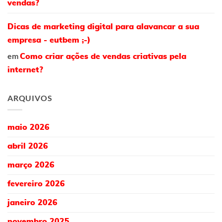
vendas?
Dicas de marketing digital para alavancar a sua
empresa - eutbem ;-)
em
Como criar ações de vendas criativas pela
internet?
ARQUIVOS
maio 2026
abril 2026
março 2026
fevereiro 2026
janeiro 2026
novembro 2025