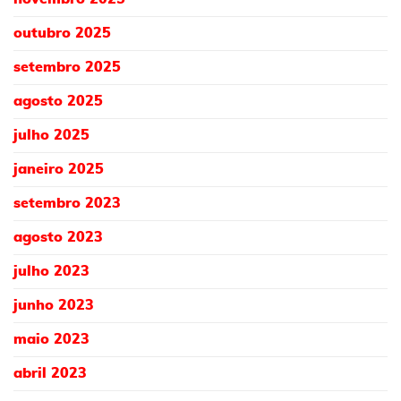
outubro 2025
setembro 2025
agosto 2025
julho 2025
janeiro 2025
setembro 2023
agosto 2023
julho 2023
junho 2023
maio 2023
abril 2023