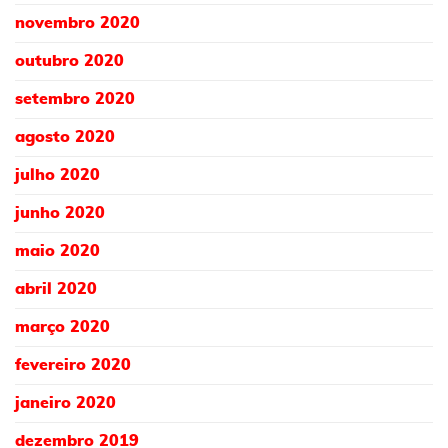
novembro 2020
outubro 2020
setembro 2020
agosto 2020
julho 2020
junho 2020
maio 2020
abril 2020
março 2020
fevereiro 2020
janeiro 2020
dezembro 2019