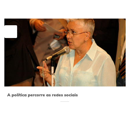
11
maio
A política percorre as redes sociais