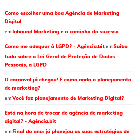
Como escolher uma boa Agência de Marketing
Digital
em
Inbound Marketing e o caminho do sucesso
em
Como me adequar à LGPD? - Agência.bit
Saiba
tudo sobre a Lei Geral de Proteção de Dados
Pessoais, a LGPD
O carnaval já chegou! E como anda o planejamento
de marketing?
em
Você faz planejamento de Marketing Digital?
Está na hora de trocar de agência de marketing
digital? - Agência.bit
em
Final do ano: já planejou as suas estratégias de