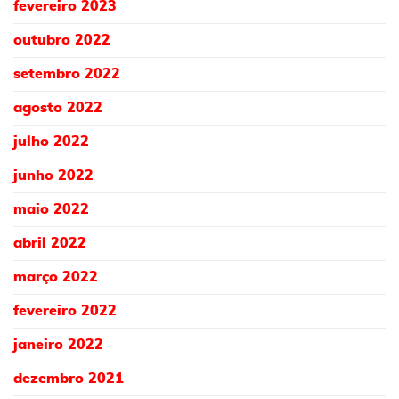
fevereiro 2023
outubro 2022
setembro 2022
agosto 2022
julho 2022
junho 2022
maio 2022
abril 2022
março 2022
fevereiro 2022
janeiro 2022
dezembro 2021