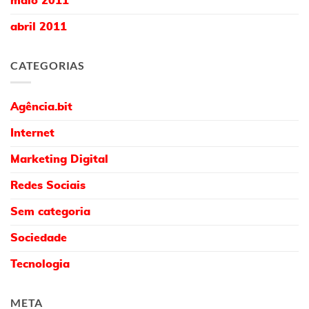
maio 2011
abril 2011
CATEGORIAS
Agência.bit
Internet
Marketing Digital
Redes Sociais
Sem categoria
Sociedade
Tecnologia
META