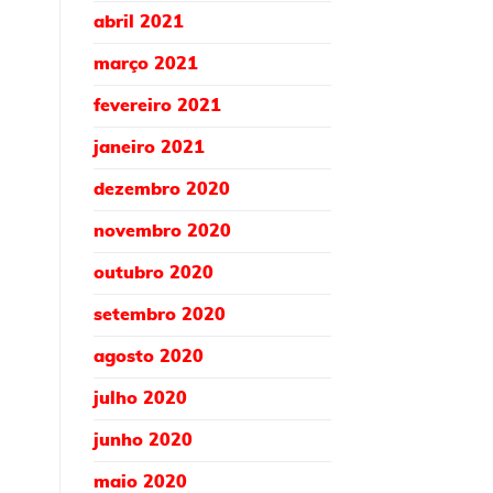
abril 2021
março 2021
fevereiro 2021
janeiro 2021
dezembro 2020
novembro 2020
outubro 2020
setembro 2020
agosto 2020
julho 2020
junho 2020
maio 2020