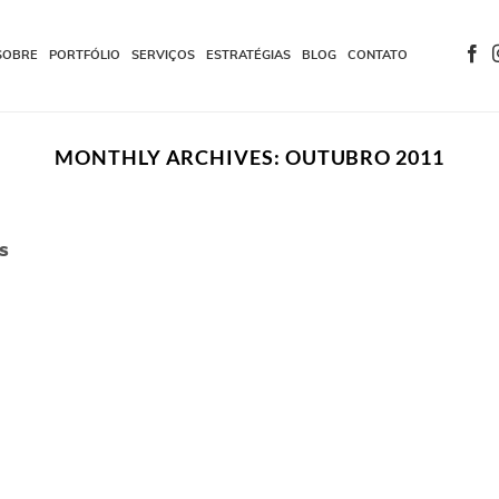
SOBRE
PORTFÓLIO
SERVIÇOS
ESTRATÉGIAS
BLOG
CONTATO
MONTHLY ARCHIVES:
OUTUBRO 2011
s