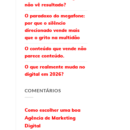
não vê resultado?
O paradoxo do megafone:
por que o silêncio
direcionado vende mais
que o grito na multidão
O conteúdo que vende não
parece conteúdo.
O que realmente muda no
digital em 2026?
COMENTÁRIOS
Como escolher uma boa
Agência de Marketing
Digital