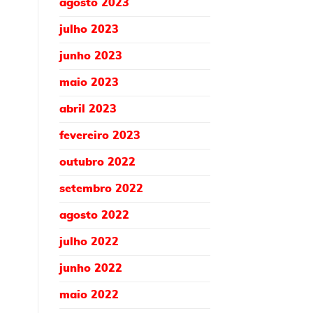
agosto 2023
julho 2023
junho 2023
maio 2023
abril 2023
fevereiro 2023
outubro 2022
setembro 2022
agosto 2022
julho 2022
junho 2022
maio 2022