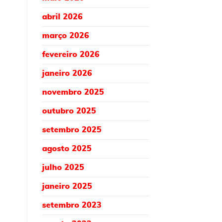
abril 2026
março 2026
fevereiro 2026
janeiro 2026
novembro 2025
outubro 2025
setembro 2025
agosto 2025
julho 2025
janeiro 2025
setembro 2023