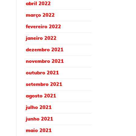
abril 2022
março 2022
fevereiro 2022
janeiro 2022
dezembro 2021
novembro 2021
outubro 2021
setembro 2021
agosto 2021
julho 2021
junho 2021
maio 2021