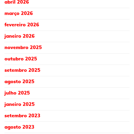
abril 2026
março 2026
fevereiro 2026
janeiro 2026
novembro 2025
outubro 2025
setembro 2025
agosto 2025
julho 2025
janeiro 2025
setembro 2023
agosto 2023