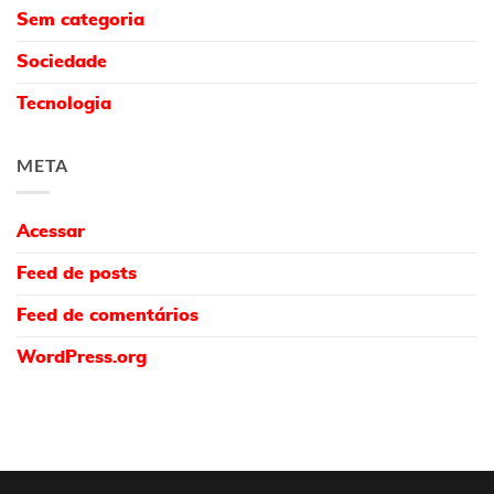
Sem categoria
Sociedade
Tecnologia
META
Acessar
Feed de posts
Feed de comentários
WordPress.org