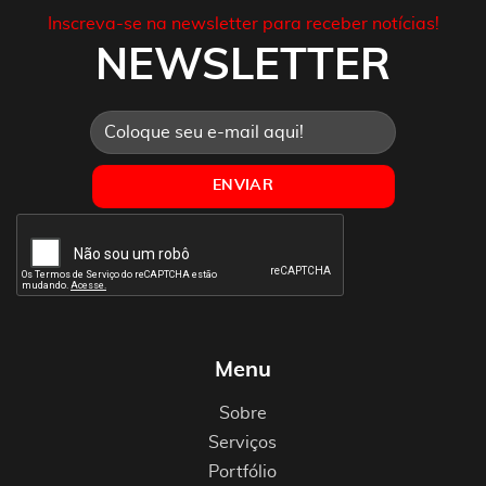
Inscreva-se na newsletter para receber notícias!
NEWSLETTER
Menu
Sobre
Serviços
Portfólio