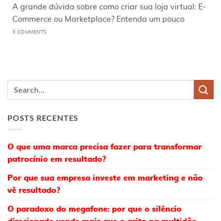
A grande dúvida sobre como criar sua loja virtual: E-
Commerce ou Marketplace? Entenda um pouco
3 COMMENTS
POSTS RECENTES
O que uma marca precisa fazer para transformar
patrocínio em resultado?
Por que sua empresa investe em marketing e não
vê resultado?
O paradoxo do megafone: por que o silêncio