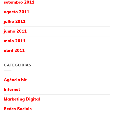
setembro 2011
agosto 2011
julho 2011
junho 2011
maio 2011
abril 2011
CATEGORIAS
Agência.bit
Internet
Marketing Digital
Redes Sociais