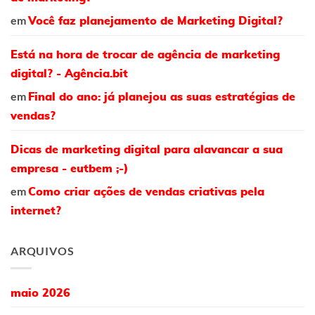
em
Você faz planejamento de Marketing Digital?
Está na hora de trocar de agência de marketing
digital? - Agência.bit
em
Final do ano: já planejou as suas estratégias de
vendas?
Dicas de marketing digital para alavancar a sua
empresa - eutbem ;-)
em
Como criar ações de vendas criativas pela
internet?
ARQUIVOS
maio 2026