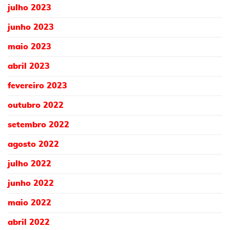
julho 2023
junho 2023
maio 2023
abril 2023
fevereiro 2023
outubro 2022
setembro 2022
agosto 2022
julho 2022
junho 2022
maio 2022
abril 2022