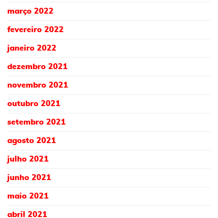
março 2022
fevereiro 2022
janeiro 2022
dezembro 2021
novembro 2021
outubro 2021
setembro 2021
agosto 2021
julho 2021
junho 2021
maio 2021
abril 2021