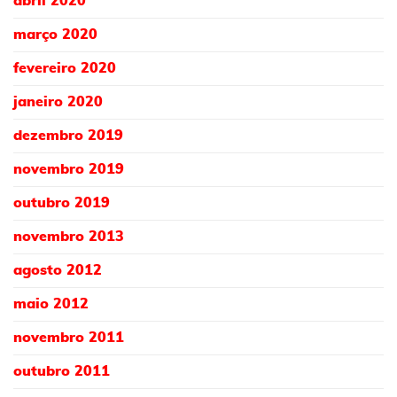
abril 2020
março 2020
fevereiro 2020
janeiro 2020
dezembro 2019
novembro 2019
outubro 2019
novembro 2013
agosto 2012
maio 2012
novembro 2011
outubro 2011