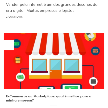
Vender pela internet é um dos grandes desafios da
era digital. Muitas empresas e lojistas
2 COMMENTS
02
abr
E-Commerce ou Marketplace: qual é melhor para a
minha empresa?