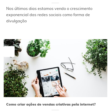
Nos últimos dias estamos vendo o crescimento
exponencial das redes sociais como forma de
divulgação
22
abr
Como criar ações de vendas criativas pela internet?