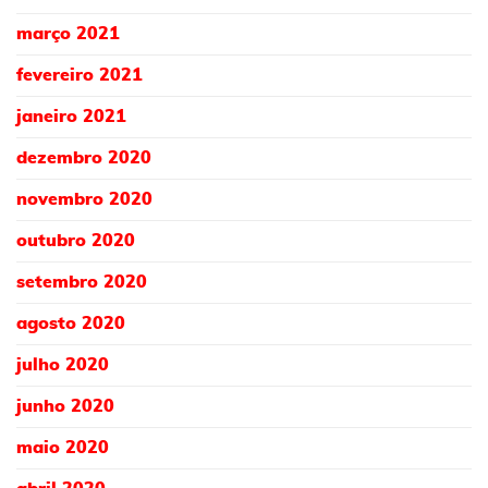
março 2021
fevereiro 2021
janeiro 2021
dezembro 2020
novembro 2020
outubro 2020
setembro 2020
agosto 2020
julho 2020
junho 2020
maio 2020