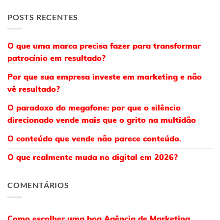
POSTS RECENTES
O que uma marca precisa fazer para transformar
patrocínio em resultado?
Por que sua empresa investe em marketing e não
vê resultado?
O paradoxo do megafone: por que o silêncio
direcionado vende mais que o grito na multidão
O conteúdo que vende não parece conteúdo.
O que realmente muda no digital em 2026?
COMENTÁRIOS
Como escolher uma boa Agência de Marketing