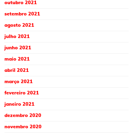
outubro 2021
setembro 2021
agosto 2021
julho 2021
junho 2021
maio 2021
abril 2021
março 2021
fevereiro 2021
janeiro 2021
dezembro 2020
novembro 2020