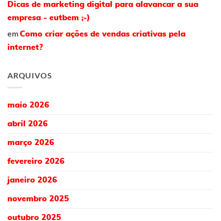
Dicas de marketing digital para alavancar a sua
empresa - eutbem ;-)
em
Como criar ações de vendas criativas pela
internet?
ARQUIVOS
maio 2026
abril 2026
março 2026
fevereiro 2026
janeiro 2026
novembro 2025
outubro 2025