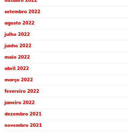
outubro 2022
setembro 2022
agosto 2022
julho 2022
junho 2022
maio 2022
abril 2022
março 2022
fevereiro 2022
janeiro 2022
dezembro 2021
novembro 2021