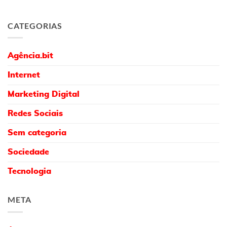
CATEGORIAS
Agência.bit
Internet
Marketing Digital
Redes Sociais
Sem categoria
Sociedade
Tecnologia
META