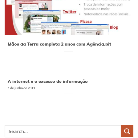
Mãos da Terra completa 2 anos com Agência.bit
A internet e o excesso de informação
1 de junho de 2011