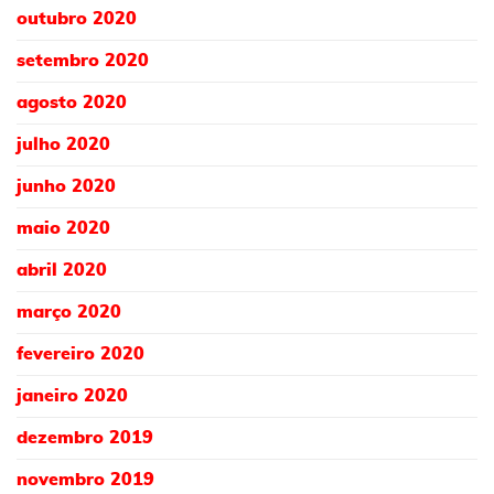
outubro 2020
setembro 2020
agosto 2020
julho 2020
junho 2020
maio 2020
abril 2020
março 2020
fevereiro 2020
janeiro 2020
dezembro 2019
novembro 2019