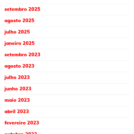
setembro 2025
agosto 2025
julho 2025
janeiro 2025
setembro 2023
agosto 2023
julho 2023
junho 2023
maio 2023
abril 2023
fevereiro 2023