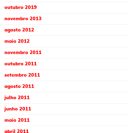
outubro 2019
novembro 2013
agosto 2012
maio 2012
novembro 2011
outubro 2011
setembro 2011
agosto 2011
julho 2011
junho 2011
maio 2011
abril 2011