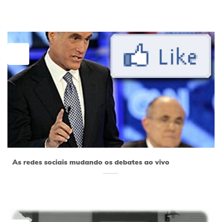
27
jun
As redes sociais mudando os debates ao vivo