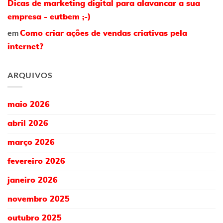
Dicas de marketing digital para alavancar a sua
empresa - eutbem ;-)
em
Como criar ações de vendas criativas pela
internet?
ARQUIVOS
maio 2026
abril 2026
março 2026
fevereiro 2026
janeiro 2026
novembro 2025
outubro 2025