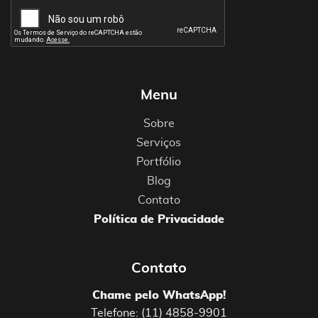
Menu
Sobre
Serviços
Portfólio
Blog
Contato
Política de Privacidade
Contato
Chame pelo WhatsApp!
Telefone: (11) 4858-9901