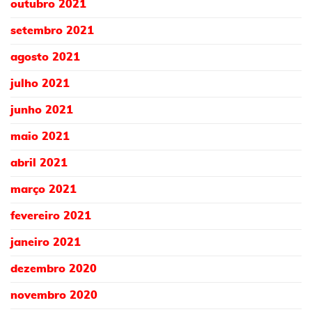
outubro 2021
setembro 2021
agosto 2021
julho 2021
junho 2021
maio 2021
abril 2021
março 2021
fevereiro 2021
janeiro 2021
dezembro 2020
novembro 2020