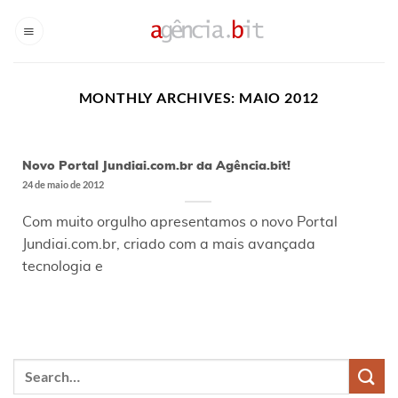
Skip
to
content
MONTHLY ARCHIVES:
MAIO 2012
Novo Portal Jundiai.com.br da Agência.bit!
24 de maio de 2012
Com muito orgulho apresentamos o novo Portal
Jundiai.com.br, criado com a mais avançada
tecnologia e