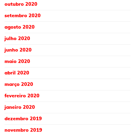
outubro 2020
setembro 2020
agosto 2020
julho 2020
junho 2020
maio 2020
abril 2020
março 2020
fevereiro 2020
janeiro 2020
dezembro 2019
novembro 2019