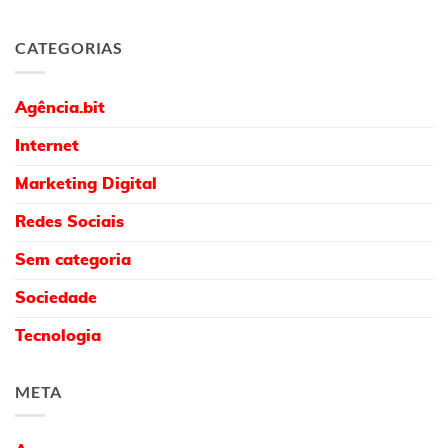
CATEGORIAS
Agência.bit
Internet
Marketing Digital
Redes Sociais
Sem categoria
Sociedade
Tecnologia
META