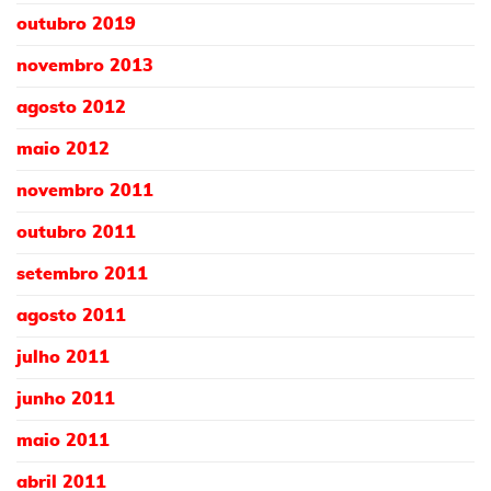
outubro 2019
novembro 2013
agosto 2012
maio 2012
novembro 2011
outubro 2011
setembro 2011
agosto 2011
julho 2011
junho 2011
maio 2011
abril 2011