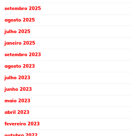
setembro 2025
agosto 2025
julho 2025
janeiro 2025
setembro 2023
agosto 2023
julho 2023
junho 2023
maio 2023
abril 2023
fevereiro 2023
outubro 2022