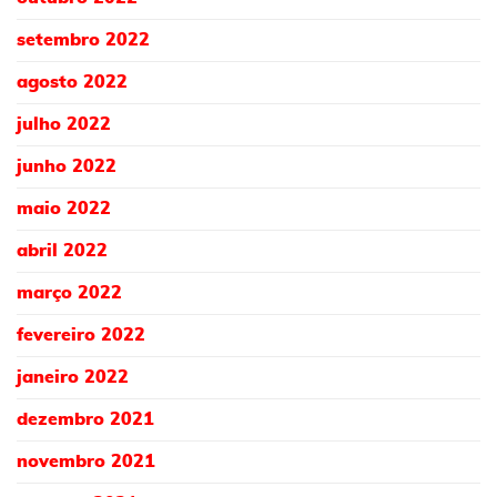
setembro 2022
agosto 2022
julho 2022
junho 2022
maio 2022
abril 2022
março 2022
fevereiro 2022
janeiro 2022
dezembro 2021
novembro 2021