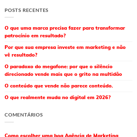
POSTS RECENTES
O que uma marca precisa fazer para transformar
patrocínio em resultado?
Por que sua empresa investe em marketing e não
vê resultado?
O paradoxo do megafone: por que o silêncio
direcionado vende mais que o grito na multidão
O conteúdo que vende não parece conteúdo.
O que realmente muda no digital em 2026?
COMENTÁRIOS
Como escolher uma boa Agência de Marketing