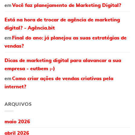
em
Você faz planejamento de Marketing Digital?
Está na hora de trocar de agência de marketing
digital? - Agência.bit
em
Final do ano: já planejou as suas estratégias de
vendas?
Dicas de marketing digital para alavancar a sua
empresa - eutbem ;-)
em
Como criar ações de vendas criativas pela
internet?
ARQUIVOS
maio 2026
abril 2026