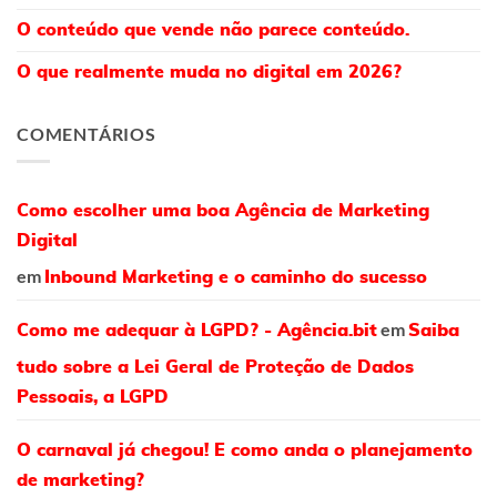
O conteúdo que vende não parece conteúdo.
O que realmente muda no digital em 2026?
COMENTÁRIOS
Como escolher uma boa Agência de Marketing
Digital
em
Inbound Marketing e o caminho do sucesso
em
Como me adequar à LGPD? - Agência.bit
Saiba
tudo sobre a Lei Geral de Proteção de Dados
Pessoais, a LGPD
O carnaval já chegou! E como anda o planejamento
de marketing?