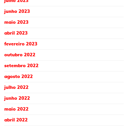
julho 2023
junho 2023
maio 2023
abril 2023
fevereiro 2023
outubro 2022
setembro 2022
agosto 2022
julho 2022
junho 2022
maio 2022
abril 2022