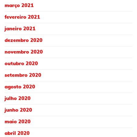
março 2021
fevereiro 2021
janeiro 2021
dezembro 2020
novembro 2020
outubro 2020
setembro 2020
agosto 2020
julho 2020
junho 2020
maio 2020
abril 2020