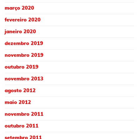
março 2020
fevereiro 2020
janeiro 2020
dezembro 2019
novembro 2019
outubro 2019
novembro 2013
agosto 2012
maio 2012
novembro 2011
outubro 2011
setembro 2011