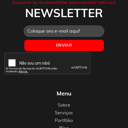
Inscreva-se na newsletter para receber notícias!
NEWSLETTER
Menu
Sobre
Serviços
Portfólio