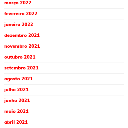
março 2022
fevereiro 2022
janeiro 2022
dezembro 2021
novembro 2021
outubro 2021
setembro 2021
agosto 2021
julho 2021
junho 2021
maio 2021
abril 2021