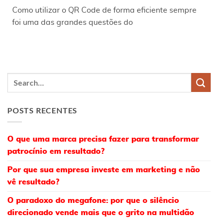
Como utilizar o QR Code de forma eficiente sempre
foi uma das grandes questões do
POSTS RECENTES
O que uma marca precisa fazer para transformar
patrocínio em resultado?
Por que sua empresa investe em marketing e não
vê resultado?
O paradoxo do megafone: por que o silêncio
direcionado vende mais que o grito na multidão