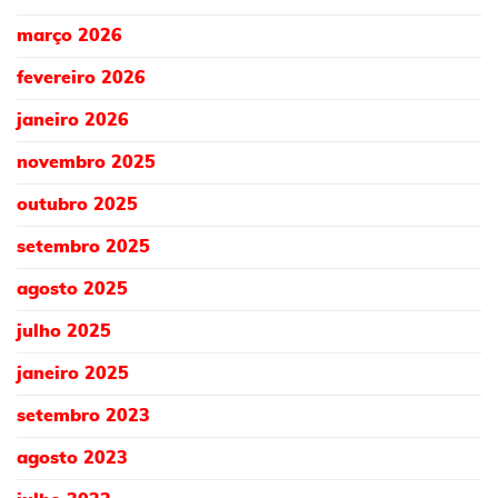
março 2026
fevereiro 2026
janeiro 2026
novembro 2025
outubro 2025
setembro 2025
agosto 2025
julho 2025
janeiro 2025
setembro 2023
agosto 2023