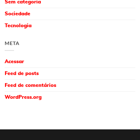
Sem categoria
Sociedade
Tecnologia
META
Acessar
Feed de posts
Feed de comentários
WordPress.org