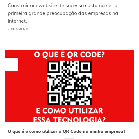
Construir um website de sucesso costuma ser a
primeira grande preocupação das empresas na
Internet.
2 COMMENTS
05
maio
O que é e como utilizar o QR Code na minha empresa?