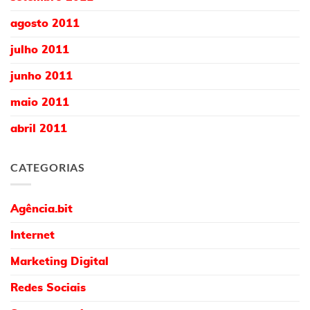
agosto 2011
julho 2011
junho 2011
maio 2011
abril 2011
CATEGORIAS
Agência.bit
Internet
Marketing Digital
Redes Sociais