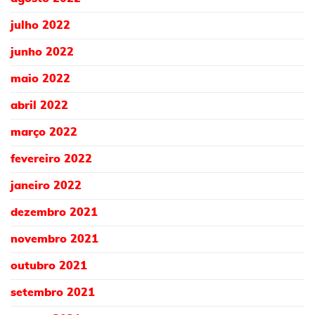
julho 2022
junho 2022
maio 2022
abril 2022
março 2022
fevereiro 2022
janeiro 2022
dezembro 2021
novembro 2021
outubro 2021
setembro 2021