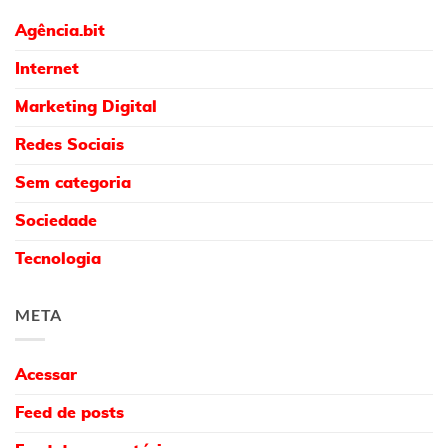
Agência.bit
Internet
Marketing Digital
Redes Sociais
Sem categoria
Sociedade
Tecnologia
META
Acessar
Feed de posts