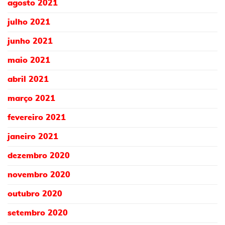
agosto 2021
julho 2021
junho 2021
maio 2021
abril 2021
março 2021
fevereiro 2021
janeiro 2021
dezembro 2020
novembro 2020
outubro 2020
setembro 2020