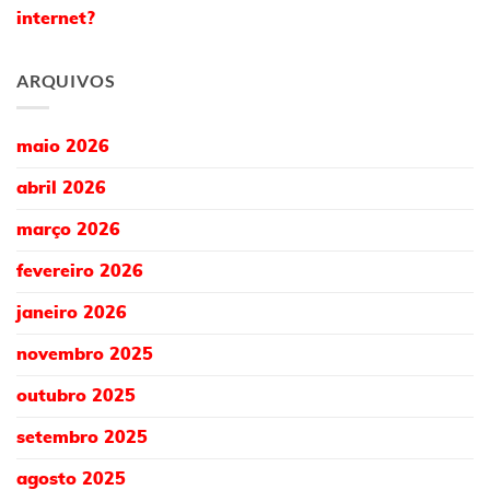
internet?
ARQUIVOS
maio 2026
abril 2026
março 2026
fevereiro 2026
janeiro 2026
novembro 2025
outubro 2025
setembro 2025
agosto 2025