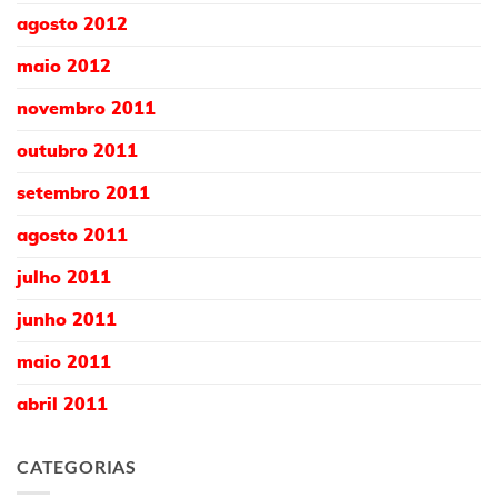
agosto 2012
maio 2012
novembro 2011
outubro 2011
setembro 2011
agosto 2011
julho 2011
junho 2011
maio 2011
abril 2011
CATEGORIAS