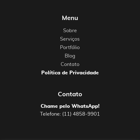
Menu
Sobre
Serviços
Portfólio
Blog
Contato
Política de Privacidade
Contato
Chame pelo WhatsApp!
Telefone: (11) 4858-9901