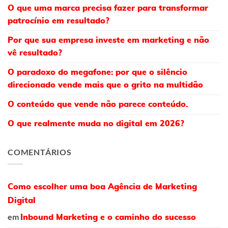
O que uma marca precisa fazer para transformar
patrocínio em resultado?
Por que sua empresa investe em marketing e não
vê resultado?
O paradoxo do megafone: por que o silêncio
direcionado vende mais que o grito na multidão
O conteúdo que vende não parece conteúdo.
O que realmente muda no digital em 2026?
COMENTÁRIOS
Como escolher uma boa Agência de Marketing
Digital
em
Inbound Marketing e o caminho do sucesso