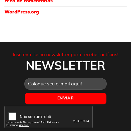
Feed de comentários
WordPress.org
Inscreva-se na newsletter para receber notícias!
NEWSLETTER