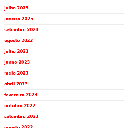
julho 2025
janeiro 2025
setembro 2023
agosto 2023
julho 2023
junho 2023
maio 2023
abril 2023
fevereiro 2023
outubro 2022
setembro 2022
agosto 2022