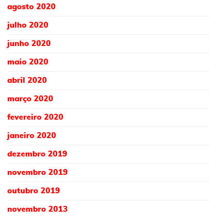
agosto 2020
julho 2020
junho 2020
maio 2020
abril 2020
março 2020
fevereiro 2020
janeiro 2020
dezembro 2019
novembro 2019
outubro 2019
novembro 2013