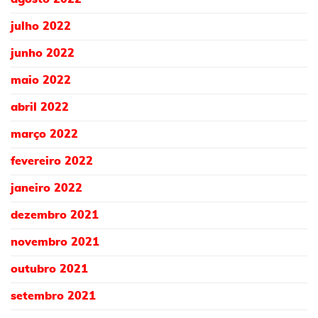
julho 2022
junho 2022
maio 2022
abril 2022
março 2022
fevereiro 2022
janeiro 2022
dezembro 2021
novembro 2021
outubro 2021
setembro 2021