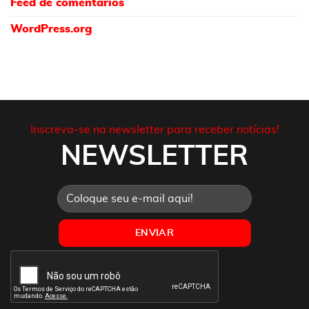
Feed de comentários
WordPress.org
Inscreva-se na newsletter para receber notícias!
NEWSLETTER