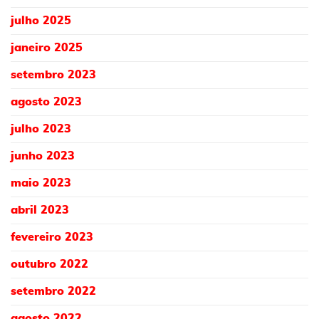
julho 2025
janeiro 2025
setembro 2023
agosto 2023
julho 2023
junho 2023
maio 2023
abril 2023
fevereiro 2023
outubro 2022
setembro 2022
agosto 2022