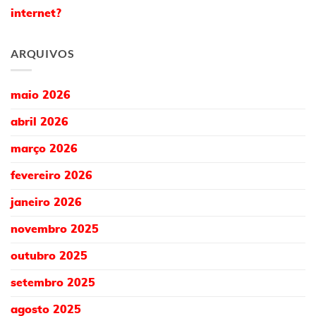
internet?
ARQUIVOS
maio 2026
abril 2026
março 2026
fevereiro 2026
janeiro 2026
novembro 2025
outubro 2025
setembro 2025
agosto 2025