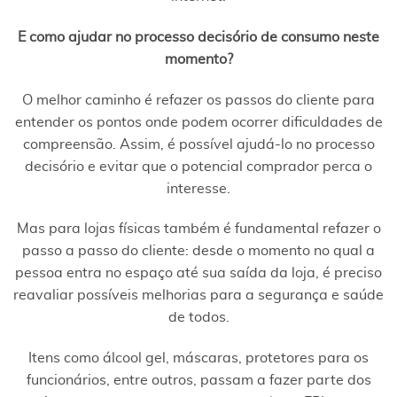
E como ajudar no processo decisório de consumo neste
momento?
O melhor caminho é refazer os passos do cliente para
entender os pontos onde podem ocorrer dificuldades de
compreensão. Assim, é possível ajudá-lo no processo
decisório e evitar que o potencial comprador perca o
interesse.
Mas para lojas físicas também é fundamental refazer o
passo a passo do cliente: desde o momento no qual a
pessoa entra no espaço até sua saída da loja, é preciso
reavaliar possíveis melhorias para a segurança e saúde
de todos.
Itens como álcool gel, máscaras, protetores para os
funcionários, entre outros, passam a fazer parte dos