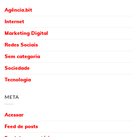
Agência.bit
Internet
Marketing Digital
Redes Sociais
Sem categoria
Sociedade
Tecnologia
META
Acessar
Feed de posts