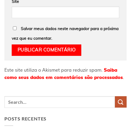
Site
Salvar meus dados neste navegador para a próxima
vez que eu comentar.
Este site utiliza o Akismet para reduzir spam.
Saiba
como seus dados em comentários são processados
.
POSTS RECENTES