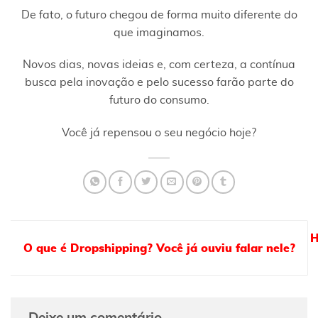
De fato, o futuro chegou de forma muito diferente do
que imaginamos.
Novos dias, novas ideias e, com certeza, a contínua
busca pela inovação e pelo sucesso farão parte do
futuro do consumo.
Você já repensou o seu negócio hoje?
H
O que é Dropshipping? Você já ouviu falar nele?