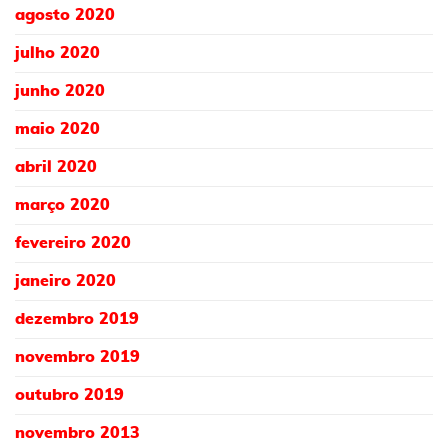
agosto 2020
julho 2020
junho 2020
maio 2020
abril 2020
março 2020
fevereiro 2020
janeiro 2020
dezembro 2019
novembro 2019
outubro 2019
novembro 2013