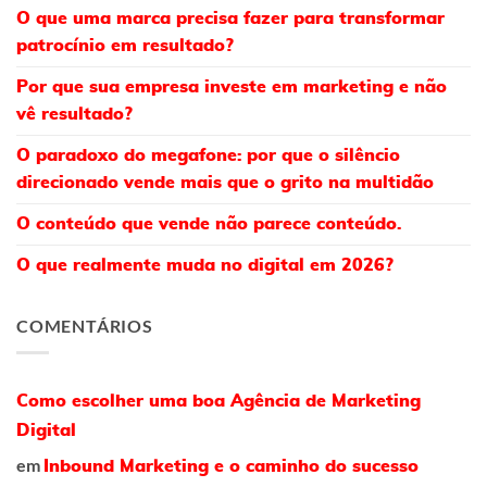
O que uma marca precisa fazer para transformar
patrocínio em resultado?
Por que sua empresa investe em marketing e não
vê resultado?
O paradoxo do megafone: por que o silêncio
direcionado vende mais que o grito na multidão
O conteúdo que vende não parece conteúdo.
O que realmente muda no digital em 2026?
COMENTÁRIOS
Como escolher uma boa Agência de Marketing
Digital
em
Inbound Marketing e o caminho do sucesso