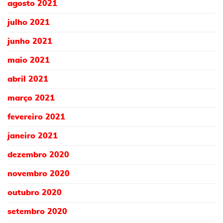
agosto 2021
julho 2021
junho 2021
maio 2021
abril 2021
março 2021
fevereiro 2021
janeiro 2021
dezembro 2020
novembro 2020
outubro 2020
setembro 2020