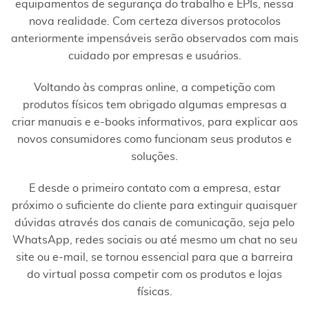
equipamentos de segurança do trabalho e EPIs, nessa
nova realidade. Com certeza diversos protocolos
anteriormente impensáveis serão observados com mais
cuidado por empresas e usuários.
Voltando às compras online, a competição com
produtos físicos tem obrigado algumas empresas a
criar manuais e e-books informativos, para explicar aos
novos consumidores como funcionam seus produtos e
soluções.
E desde o primeiro contato com a empresa, estar
próximo o suficiente do cliente para extinguir quaisquer
dúvidas através dos canais de comunicação, seja pelo
WhatsApp, redes sociais ou até mesmo um chat no seu
site ou e-mail, se tornou essencial para que a barreira
do virtual possa competir com os produtos e lojas
físicas.