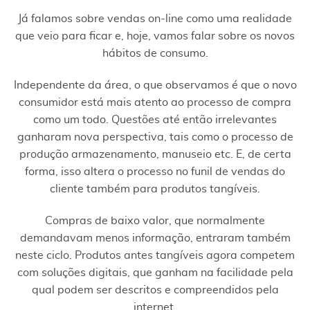
Já falamos sobre vendas on-line como uma realidade
que veio para ficar e, hoje, vamos falar sobre os novos
hábitos de consumo.
Independente da área, o que observamos é que o novo
consumidor está mais atento ao processo de compra
como um todo. Questões até então irrelevantes
ganharam nova perspectiva, tais como o processo de
produção armazenamento, manuseio etc. E, de certa
forma, isso altera o processo no funil de vendas do
cliente também para produtos tangíveis.
Compras de baixo valor, que normalmente
demandavam menos informação, entraram também
neste ciclo. Produtos antes tangíveis agora competem
com soluções digitais, que ganham na facilidade pela
qual podem ser descritos e compreendidos pela
internet.