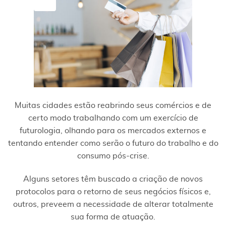
jun
Muitas cidades estão reabrindo seus comércios e de
certo modo trabalhando com um exercício de
futurologia, olhando para os mercados externos e
tentando entender como serão o futuro do trabalho e do
consumo pós-crise.
Alguns setores têm buscado a criação de novos
protocolos para o retorno de seus negócios físicos e,
outros, preveem a necessidade de alterar totalmente
sua forma de atuação.