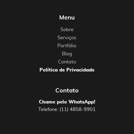
Menu
Sobre
Serviços
Portfólio
Blog
Contato
Política de Privacidade
Contato
Chame pelo WhatsApp!
Telefone: (11) 4858-9901