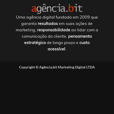
Uma agência digital fundada em 2009 que
garanta
resultados
em suas ações de
marketing,
responsabilidade
ao lidar com a
comunicação do cliente,
pensamento
estratégico
de longo prazo e
custo
acessível
.
Copyright ©
Agência.bit Marketing Digital LTDA