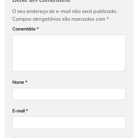
Deixe um comentário
O seu endereço de e-mail não será publicado.
Campos obrigatórios são marcados com
*
Comentário
*
Nome
*
E-mail
*