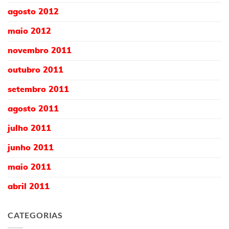
agosto 2012
maio 2012
novembro 2011
outubro 2011
setembro 2011
agosto 2011
julho 2011
junho 2011
maio 2011
abril 2011
CATEGORIAS