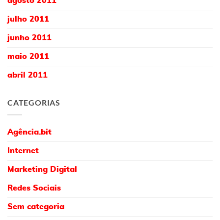
agosto 2011
julho 2011
junho 2011
maio 2011
abril 2011
CATEGORIAS
Agência.bit
Internet
Marketing Digital
Redes Sociais
Sem categoria