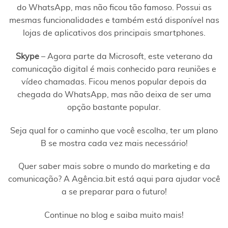
do WhatsApp, mas não ficou tão famoso. Possui as
mesmas funcionalidades e também está disponível nas
lojas de aplicativos dos principais smartphones.
Skype
– Agora parte da Microsoft, este veterano da
comunicação digital é mais conhecido para reuniões e
vídeo chamadas. Ficou menos popular depois da
chegada do WhatsApp, mas não deixa de ser uma
opção bastante popular.
Seja qual for o caminho que você escolha, ter um plano
B se mostra cada vez mais necessário!
Quer saber mais sobre o mundo do marketing e da
comunicação? A Agência.bit está aqui para ajudar você
a se preparar para o futuro!
Continue no blog e saiba muito mais!