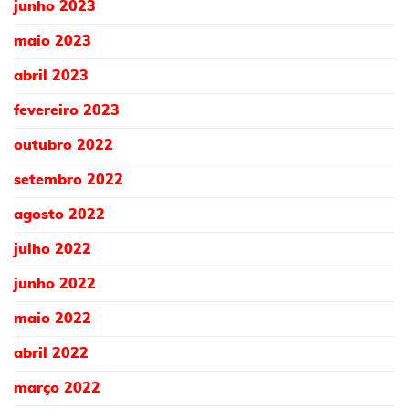
junho 2023
maio 2023
abril 2023
fevereiro 2023
outubro 2022
setembro 2022
agosto 2022
julho 2022
junho 2022
maio 2022
abril 2022
março 2022