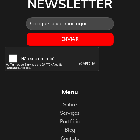
NEWSLETTER
Menu
Sobre
Serviços
Portfólio
Blog
Contato