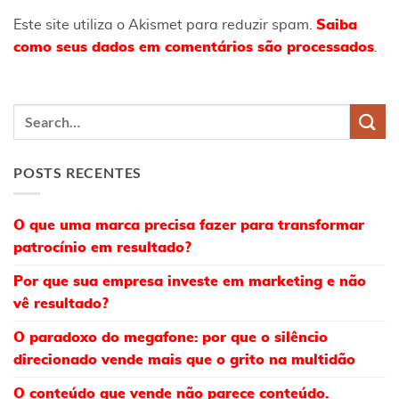
Este site utiliza o Akismet para reduzir spam.
Saiba
como seus dados em comentários são processados
.
POSTS RECENTES
O que uma marca precisa fazer para transformar
patrocínio em resultado?
Por que sua empresa investe em marketing e não
vê resultado?
O paradoxo do megafone: por que o silêncio
direcionado vende mais que o grito na multidão
O conteúdo que vende não parece conteúdo.