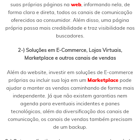
suas próprias páginas na
web
, informando nela, de
forma clara e direta, todos os canais de comunicação
oferecidos ao consumidor. Além disso, uma página
própria passa mais credibilidade e traz visibilidade nos
buscadores.
2-) Soluções em E-Commerce, Lojas Virtuais,
Marketplace e outros canais de vendas
Além do website, investir em soluções de E-commerce
próprias ou incluir sua loja em um
Marketplace
pode
ajudar a manter as vendas caminhando de forma mais
independente. Já que não existem garantias nem
agenda para eventuais incidentes e panes
tecnológicas, além da diversificação dos canais de
comunicação, os canais de vendas também precisam
de um backup.