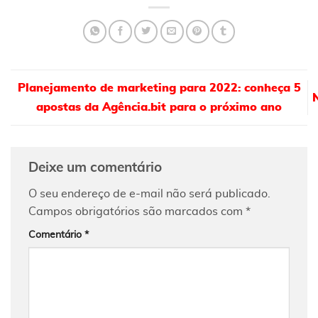
Planejamento de marketing para 2022: conheça 5
apostas da Agência.bit para o próximo ano
Deixe um comentário
O seu endereço de e-mail não será publicado.
Campos obrigatórios são marcados com
*
Comentário
*