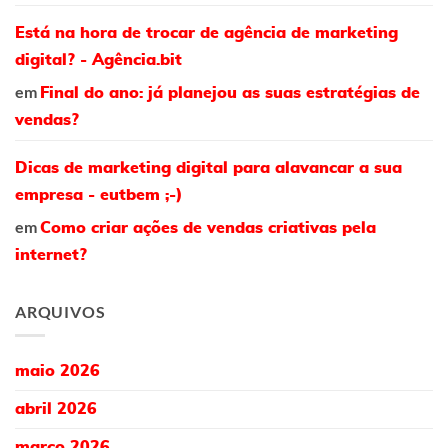
Está na hora de trocar de agência de marketing
digital? - Agência.bit
em
Final do ano: já planejou as suas estratégias de
vendas?
Dicas de marketing digital para alavancar a sua
empresa - eutbem ;-)
em
Como criar ações de vendas criativas pela
internet?
ARQUIVOS
maio 2026
abril 2026
março 2026