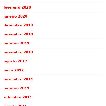
fevereiro 2020
janeiro 2020
dezembro 2019
novembro 2019
outubro 2019
novembro 2013
agosto 2012
maio 2012
novembro 2011
outubro 2011
setembro 2011