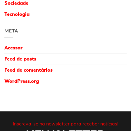
Sociedade
Tecnologia
META
Acessar
Feed de posts
Feed de comentários
WordPress.org
Inscreva-se na newsletter para receber notícias!