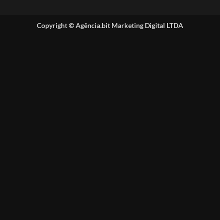
Copyright ©
Agência.bit Marketing Digital LTDA