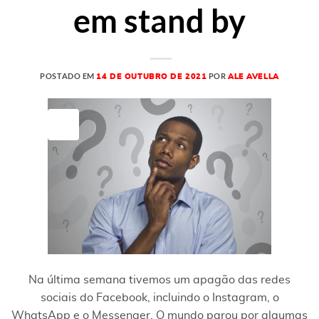
em stand by
POSTADO EM
POR
14 DE OUTUBRO DE 2021
ALE AVELLA
14
out
Na última semana tivemos um apagão das redes
sociais do Facebook, incluindo o Instagram, o
WhatsApp e o Messenger. O mundo parou por algumas