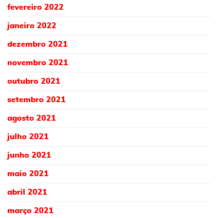
fevereiro 2022
janeiro 2022
dezembro 2021
novembro 2021
outubro 2021
setembro 2021
agosto 2021
julho 2021
junho 2021
maio 2021
abril 2021
março 2021