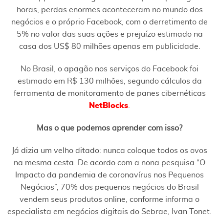
horas, perdas enormes aconteceram no mundo dos
negócios e o próprio Facebook, com o derretimento de
5% no valor das suas ações e prejuízo estimado na
casa dos US$ 80 milhões apenas em publicidade.
No Brasil, o apagão nos serviços do Facebook foi
estimado em R$ 130 milhões, segundo cálculos da
ferramenta de monitoramento de panes cibernéticas
NetBlocks
.
Mas o que podemos aprender com isso?
Já dizia um velho ditado: nunca coloque todos os ovos
na mesma cesta. De acordo com a nona pesquisa “O
Impacto da pandemia de coronavírus nos Pequenos
Negócios”, 70% dos pequenos negócios do Brasil
vendem seus produtos online, conforme informa o
especialista em negócios digitais do Sebrae, Ivan Tonet.