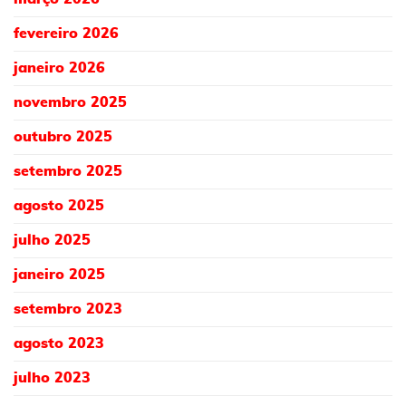
fevereiro 2026
janeiro 2026
novembro 2025
outubro 2025
setembro 2025
agosto 2025
julho 2025
janeiro 2025
setembro 2023
agosto 2023
julho 2023