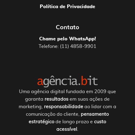
Política de Privacidade
Contato
Chame pelo WhatsApp!
Telefone: (11) 4858-9901
Uma agência digital fundada em 2009 que
garanta
resultados
em suas ações de
marketing,
responsabilidade
ao lidar com a
comunicação do cliente,
pensamento
estratégico
de longo prazo e
custo
acessível
.