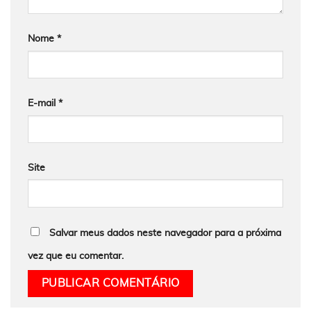
Nome
*
E-mail
*
Site
Salvar meus dados neste navegador para a próxima
vez que eu comentar.