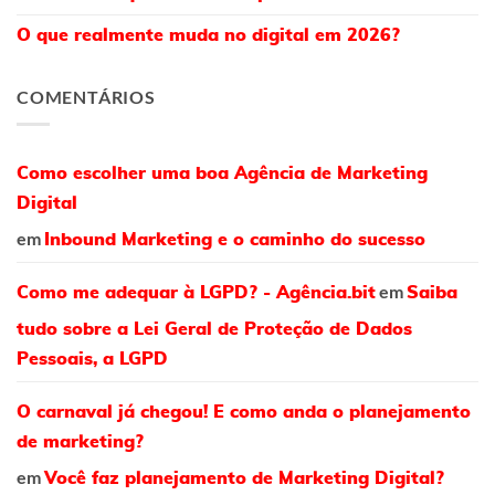
O que realmente muda no digital em 2026?
COMENTÁRIOS
Como escolher uma boa Agência de Marketing
Digital
em
Inbound Marketing e o caminho do sucesso
em
Como me adequar à LGPD? - Agência.bit
Saiba
tudo sobre a Lei Geral de Proteção de Dados
Pessoais, a LGPD
O carnaval já chegou! E como anda o planejamento
de marketing?
em
Você faz planejamento de Marketing Digital?