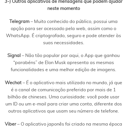
3-) Outros aplicativos de mensagens que podem ajudar
neste momento
Telegram
– Muito conhecido do público, possui uma
opção para ser acessado pela web, assim como o
WhatsApp. É criptografado, seguro e pode atender às
suas necessidades.
Signal
– Não tão popular por aqui, o App que ganhou
“parabéns” de Elon Musk apresenta as mesmas
funcionalidades e uma melhor edição de imagens.
Wechat
– É o aplicativo mais utilizado no mundo, já que
é o canal de comunicação preferido por mais de 1
bilhão de chineses. Uma curiosidade: você pode usar
um ID ou um e-mail para criar uma conta, diferente dos
outros aplicativos que usam seu número de telefone.
Viber
– O aplicativo japonês foi criado na mesma época