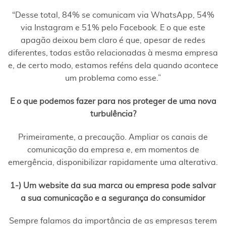
“Desse total, 84% se comunicam via WhatsApp, 54%
via Instagram e 51% pelo Facebook. E o que este
apagão deixou bem claro é que, apesar de redes
diferentes, todas estão relacionadas à mesma empresa
e, de certo modo, estamos reféns dela quando acontece
um problema como esse.”
E o que podemos fazer para nos proteger de uma nova
turbulência?
Primeiramente, a precaução. Ampliar os canais de
comunicação da empresa e, em momentos de
emergência, disponibilizar rapidamente uma alterativa.
1-) Um website da sua marca ou empresa pode salvar
a sua comunicação e a segurança do consumidor
Sempre falamos da importância de as empresas terem