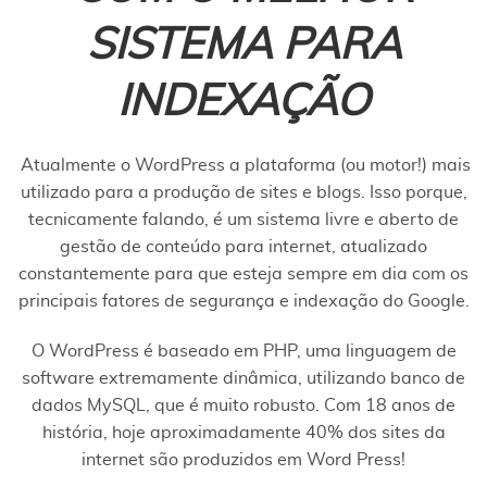
SISTEMA PARA
INDEXAÇÃO
Atualmente o WordPress a plataforma (ou motor!) mais
utilizado para a produção de sites e blogs. Isso porque,
tecnicamente falando, é um sistema livre e aberto de
gestão de conteúdo para internet, atualizado
constantemente para que esteja sempre em dia com os
principais fatores de segurança e indexação do Google.
O WordPress é baseado em PHP, uma linguagem de
software extremamente dinâmica, utilizando banco de
dados MySQL, que é muito robusto. Com 18 anos de
história, hoje aproximadamente 40% dos sites da
internet são produzidos em Word Press!