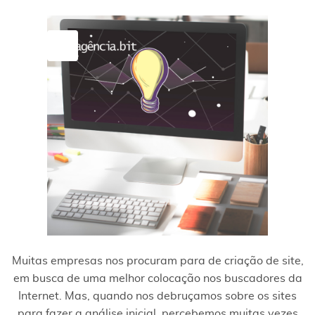
14
fev
Muitas empresas nos procuram para de criação de site,
em busca de uma melhor colocação nos buscadores da
Internet. Mas, quando nos debruçamos sobre os sites
para fazer a análise inicial, percebemos muitas vezes