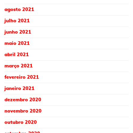
agosto 2021
julho 2021
junho 2021
maio 2021
abril 2021
março 2021
fevereiro 2021
janeiro 2021
dezembro 2020
novembro 2020
outubro 2020