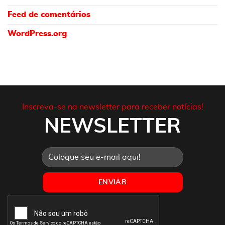
Feed de comentários
WordPress.org
Inscreva-se na newsletter para receber notícias!
NEWSLETTER