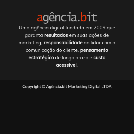
Uma agência digital fundada em 2009 que
garanta
resultados
em suas ações de
marketing,
responsabilidade
ao lidar com a
comunicação do cliente,
pensamento
estratégico
de longo prazo e
custo
acessível
.
Copyright ©
Agência.bit Marketing Digital LTDA