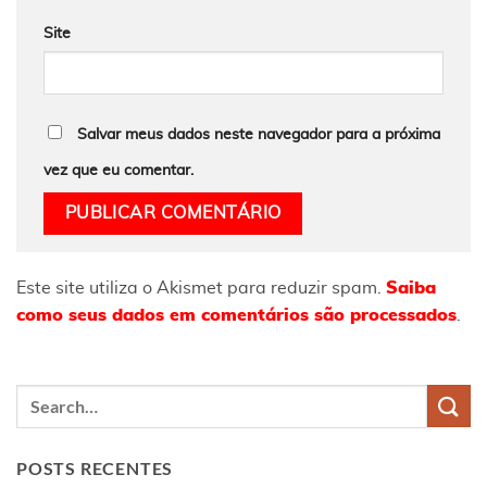
Site
Salvar meus dados neste navegador para a próxima
vez que eu comentar.
Este site utiliza o Akismet para reduzir spam.
Saiba
como seus dados em comentários são processados
.
POSTS RECENTES