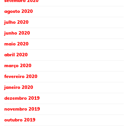
setembro 2020
agosto 2020
julho 2020
junho 2020
maio 2020
abril 2020
março 2020
fevereiro 2020
janeiro 2020
dezembro 2019
novembro 2019
outubro 2019