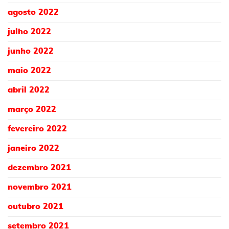
agosto 2022
julho 2022
junho 2022
maio 2022
abril 2022
março 2022
fevereiro 2022
janeiro 2022
dezembro 2021
novembro 2021
outubro 2021
setembro 2021