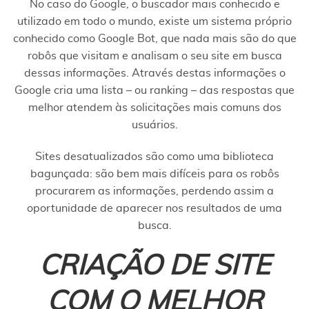
No caso do Google, o buscador mais conhecido e
utilizado em todo o mundo, existe um sistema próprio
conhecido como Google Bot, que nada mais são do que
robôs que visitam e analisam o seu site em busca
dessas informações. Através destas informações o
Google cria uma lista – ou ranking – das respostas que
melhor atendem às solicitações mais comuns dos
usuários.
Sites desatualizados são como uma biblioteca
bagunçada: são bem mais difíceis para os robôs
procurarem as informações, perdendo assim a
oportunidade de aparecer nos resultados de uma
busca.
CRIAÇÃO DE SITE
COM O MELHOR