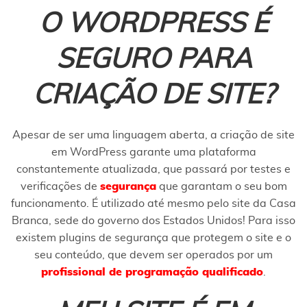
O WORDPRESS É
SEGURO PARA
CRIAÇÃO DE SITE?
Apesar de ser uma linguagem aberta, a criação de site
em WordPress garante uma plataforma
constantemente atualizada, que passará por testes e
verificações de
segurança
que garantam o seu bom
funcionamento. É utilizado até mesmo pelo site da Casa
Branca, sede do governo dos Estados Unidos! Para isso
existem plugins de segurança que protegem o site e o
seu conteúdo, que devem ser operados por um
profissional de programação qualificado
.