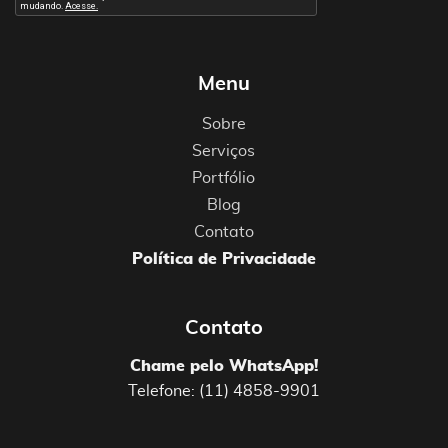
Menu
Sobre
Serviços
Portfólio
Blog
Contato
Política de Privacidade
Contato
Chame pelo WhatsApp!
Telefone: (11) 4858-9901