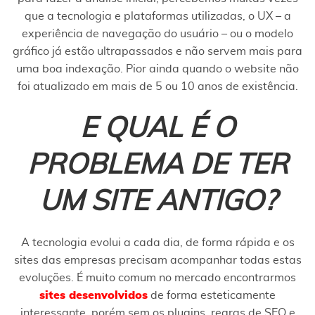
que a tecnologia e plataformas utilizadas, o UX – a
experiência de navegação do usuário – ou o modelo
gráfico já estão ultrapassados e não servem mais para
uma boa indexação. Pior ainda quando o website não
foi atualizado em mais de 5 ou 10 anos de existência.
E QUAL É O
PROBLEMA DE TER
UM SITE ANTIGO?
A tecnologia evolui a cada dia, de forma rápida e os
sites das empresas precisam acompanhar todas estas
evoluções. É muito comum no mercado encontrarmos
sites desenvolvidos
de forma esteticamente
interessante, porém sem os plugins, regras de SEO e