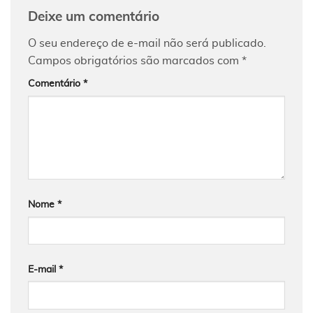
Deixe um comentário
O seu endereço de e-mail não será publicado.
Campos obrigatórios são marcados com
*
Comentário
*
Nome
*
E-mail
*