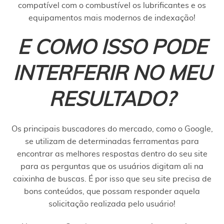
compatível com o combustível os lubrificantes e os
equipamentos mais modernos de indexação!
E COMO ISSO PODE
INTERFERIR NO MEU
RESULTADO?
Os principais buscadores do mercado, como o Google,
se utilizam de determinadas ferramentas para
encontrar as melhores respostas dentro do seu site
para as perguntas que os usuários digitam ali na
caixinha de buscas. É por isso que seu site precisa de
bons conteúdos, que possam responder aquela
solicitação realizada pelo usuário!