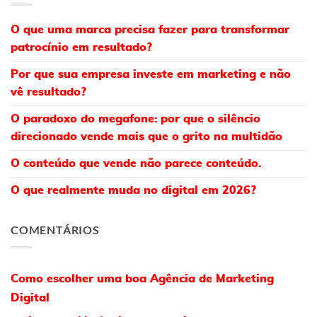
O que uma marca precisa fazer para transformar
patrocínio em resultado?
Por que sua empresa investe em marketing e não
vê resultado?
O paradoxo do megafone: por que o silêncio
direcionado vende mais que o grito na multidão
O conteúdo que vende não parece conteúdo.
O que realmente muda no digital em 2026?
COMENTÁRIOS
Como escolher uma boa Agência de Marketing
Digital