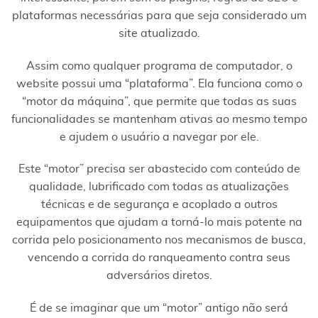
plataformas necessárias para que seja considerado um
site atualizado.
Assim como qualquer programa de computador, o
website possui uma “plataforma”. Ela funciona como o
“motor da máquina”, que permite que todas as suas
funcionalidades se mantenham ativas ao mesmo tempo
e ajudem o usuário a navegar por ele.
Este “motor” precisa ser abastecido com conteúdo de
qualidade, lubrificado com todas as atualizações
técnicas e de segurança e acoplado a outros
equipamentos que ajudam a torná-lo mais potente na
corrida pelo posicionamento nos mecanismos de busca,
vencendo a corrida do ranqueamento contra seus
adversários diretos.
É de se imaginar que um “motor” antigo não será