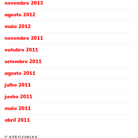
novembro 2013
agosto 2012
maio 2012
novembro 2011
outubro 2011
setembro 2011
agosto 2011
julho 2011
junho 2011
maio 2011
abril 2011
CATEGORIAS