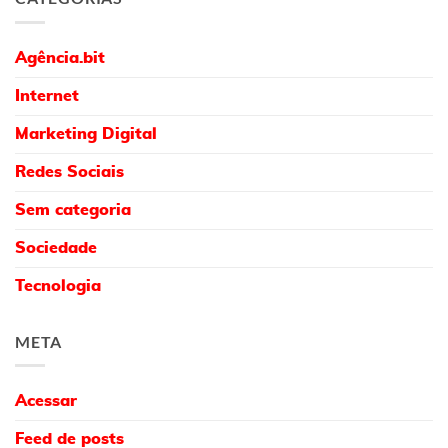
Agência.bit
Internet
Marketing Digital
Redes Sociais
Sem categoria
Sociedade
Tecnologia
META
Acessar
Feed de posts