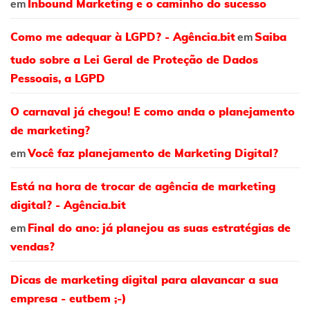
em
Inbound Marketing e o caminho do sucesso
em
Como me adequar à LGPD? - Agência.bit
Saiba
tudo sobre a Lei Geral de Proteção de Dados
Pessoais, a LGPD
O carnaval já chegou! E como anda o planejamento
de marketing?
em
Você faz planejamento de Marketing Digital?
Está na hora de trocar de agência de marketing
digital? - Agência.bit
em
Final do ano: já planejou as suas estratégias de
vendas?
Dicas de marketing digital para alavancar a sua
empresa - eutbem ;-)