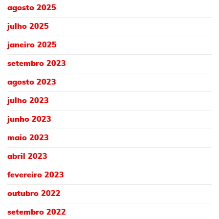
agosto 2025
julho 2025
janeiro 2025
setembro 2023
agosto 2023
julho 2023
junho 2023
maio 2023
abril 2023
fevereiro 2023
outubro 2022
setembro 2022