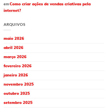
em
Como criar ações de vendas criativas pela
internet?
ARQUIVOS
maio 2026
abril 2026
março 2026
fevereiro 2026
janeiro 2026
novembro 2025
outubro 2025
setembro 2025