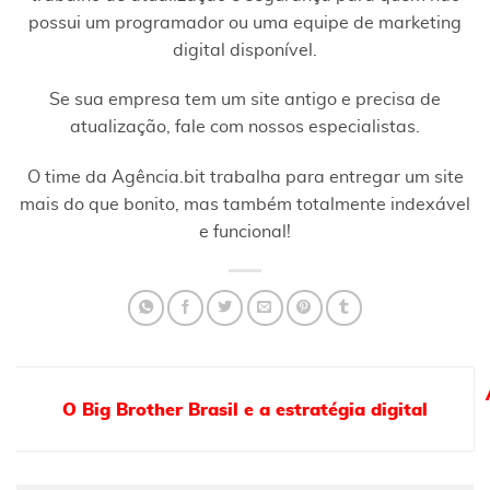
possui um programador ou uma equipe de marketing
digital disponível.
Se sua empresa tem um site antigo e precisa de
atualização, fale com nossos especialistas.
O time da Agência.bit trabalha para entregar um site
mais do que bonito, mas também totalmente indexável
e funcional!
O Big Brother Brasil e a estratégia digital