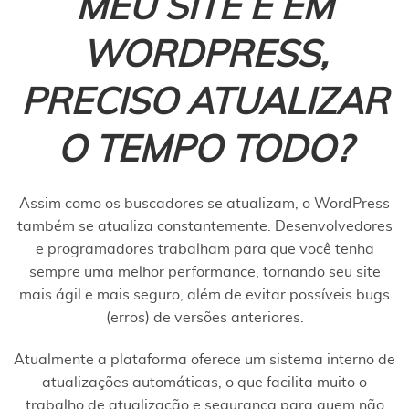
MEU SITE É EM
WORDPRESS,
PRECISO ATUALIZAR
O TEMPO TODO?
Assim como os buscadores se atualizam, o WordPress
também se atualiza constantemente. Desenvolvedores
e programadores trabalham para que você tenha
sempre uma melhor performance, tornando seu site
mais ágil e mais seguro, além de evitar possíveis bugs
(erros) de versões anteriores.
Atualmente a plataforma oferece um sistema interno de
atualizações automáticas, o que facilita muito o
trabalho de atualização e segurança para quem não