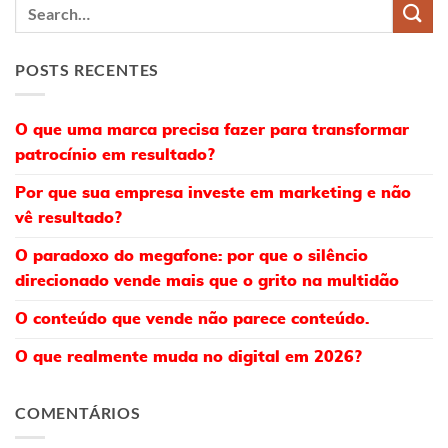
POSTS RECENTES
O que uma marca precisa fazer para transformar
patrocínio em resultado?
Por que sua empresa investe em marketing e não
vê resultado?
O paradoxo do megafone: por que o silêncio
direcionado vende mais que o grito na multidão
O conteúdo que vende não parece conteúdo.
O que realmente muda no digital em 2026?
COMENTÁRIOS