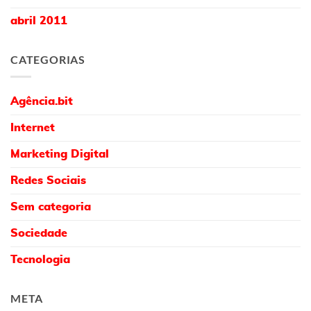
abril 2011
CATEGORIAS
Agência.bit
Internet
Marketing Digital
Redes Sociais
Sem categoria
Sociedade
Tecnologia
META