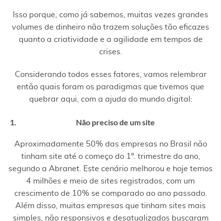
Isso porque, como já sabemos, muitas vezes grandes
volumes de dinheiro não trazem soluções tão eficazes
quanto a criatividade e a agilidade em tempos de
crises.
Considerando todos esses fatores, vamos relembrar
então quais foram os paradigmas que tivemos que
quebrar aqui, com a ajuda do mundo digital:
Não preciso de um site
Aproximadamente 50% das empresas no Brasil não
tinham site até o começo do 1º. trimestre do ano,
segundo a Abranet. Este cenário melhorou e hoje temos
4 milhões e meio de sites registrados, com um
crescimento de 10% se comparado ao ano passado.
Além disso, muitas empresas que tinham sites mais
simples, não responsivos e desatualizados buscaram