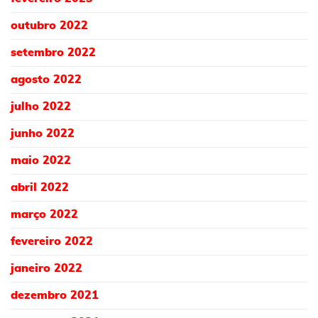
outubro 2022
setembro 2022
agosto 2022
julho 2022
junho 2022
maio 2022
abril 2022
março 2022
fevereiro 2022
janeiro 2022
dezembro 2021