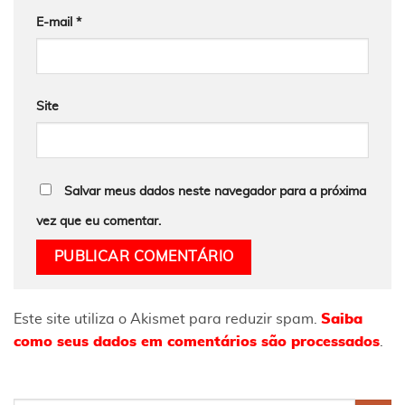
E-mail
*
Site
Salvar meus dados neste navegador para a próxima
vez que eu comentar.
Este site utiliza o Akismet para reduzir spam.
Saiba
como seus dados em comentários são processados
.