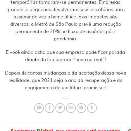
temporárias tornaram-se permanentes. Empresas
grandes e pequenas devolveram seus escritórios para
assumir de vez o home office. E os impactos são
diversos: o Metrô de São Paulo prevê uma redução
permanente de 20% no fluxo de usuários pós-
pandemia.
E você ainda acha que sua empresa pode ficar parada
diante do famigerado “novo normal”?
Depois de tantas mudanças e da aceitação dessa nova
realidade, que 2021 seja o ano da recuperação e do
engajamento de um futuro promissor!