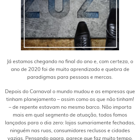
Já estamos chegando no final do ano e, com certeza, o
ano de 2020 foi de muito aprendizado e quebra de
paradigmas para pessoas e mercas.
Depois do Carnaval o mundo mudou e as empresas que
tinham planejamento – assim como as que não tinham!
– de repente estavam no mesmo barco. Não importa
mais em qual segmento de atuação, todos fomos
lançados para o dia zero: lojas sumariamente fechadas,
ninguém nas ruas, consumidores reclusos e cidades
vazias. Pensando agora, parece que faz muito tempo,