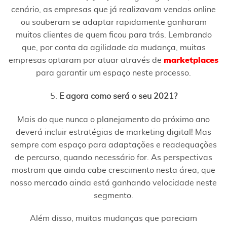
cenário, as empresas que já realizavam vendas online
ou souberam se adaptar rapidamente ganharam
muitos clientes de quem ficou para trás. Lembrando
que, por conta da agilidade da mudança, muitas
empresas optaram por atuar através de
marketplaces
para garantir um espaço neste processo.
5.
E agora como será o seu 2021?
Mais do que nunca o planejamento do próximo ano
deverá incluir estratégias de marketing digital! Mas
sempre com espaço para adaptações e readequações
de percurso, quando necessário for. As perspectivas
mostram que ainda cabe crescimento nesta área, que
nosso mercado ainda está ganhando velocidade neste
segmento.
Além disso, muitas mudanças que pareciam