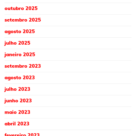
outubro 2025
setembro 2025
agosto 2025
julho 2025
janeiro 2025
setembro 2023
agosto 2023
julho 2023
junho 2023
maio 2023
abril 2023
fevereiro 2023