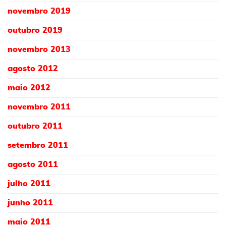
novembro 2019
outubro 2019
novembro 2013
agosto 2012
maio 2012
novembro 2011
outubro 2011
setembro 2011
agosto 2011
julho 2011
junho 2011
maio 2011