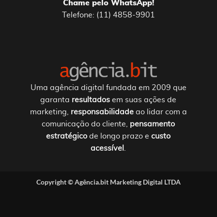
Chame pelo WhatsApp!
Telefone: (11) 4858-9901
Uma agência digital fundada em 2009 que
garanta
resultados
em suas ações de
marketing,
responsabilidade
ao lidar com a
comunicação do cliente,
pensamento
estratégico
de longo prazo e
custo
acessível
.
Copyright ©
Agência.bit Marketing Digital LTDA