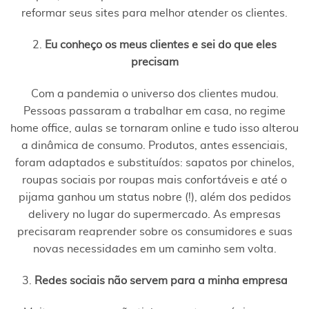
reformar seus sites para melhor atender os clientes.
2.
Eu conheço os meus clientes e sei do que eles
precisam
Com a pandemia o universo dos clientes mudou.
Pessoas passaram a trabalhar em casa, no regime
home office, aulas se tornaram online e tudo isso alterou
a dinâmica de consumo. Produtos, antes essenciais,
foram adaptados e substituídos: sapatos por chinelos,
roupas sociais por roupas mais confortáveis e até o
pijama ganhou um status nobre (!), além dos pedidos
delivery no lugar do supermercado. As empresas
precisaram reaprender sobre os consumidores e suas
novas necessidades em um caminho sem volta.
3.
Redes sociais não servem para a minha empresa