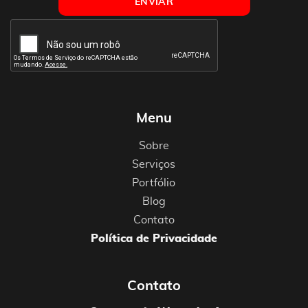
Menu
Sobre
Serviços
Portfólio
Blog
Contato
Política de Privacidade
Contato