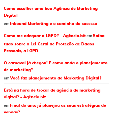
Como escolher uma boa Agência de Marketing
Digital
em
Inbound Marketing e o caminho do sucesso
em
Como me adequar à LGPD? - Agência.bit
Saiba
tudo sobre a Lei Geral de Proteção de Dados
Pessoais, a LGPD
O carnaval já chegou! E como anda o planejamento
de marketing?
em
Você faz planejamento de Marketing Digital?
Está na hora de trocar de agência de marketing
digital? - Agência.bit
em
Final do ano: já planejou as suas estratégias de
vendas?