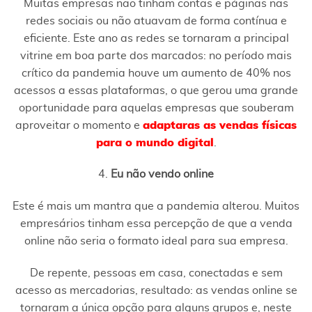
Muitas empresas não tinham contas e páginas nas
redes sociais ou não atuavam de forma contínua e
eficiente. Este ano as redes se tornaram a principal
vitrine em boa parte dos marcados: no período mais
crítico da pandemia houve um aumento de 40% nos
acessos a essas plataformas, o que gerou uma grande
oportunidade para aquelas empresas que souberam
aproveitar o momento e
adaptaras as vendas físicas
para o mundo digital
.
4.
Eu não vendo online
Este é mais um mantra que a pandemia alterou. Muitos
empresários tinham essa percepção de que a venda
online não seria o formato ideal para sua empresa.
De repente, pessoas em casa, conectadas e sem
acesso as mercadorias, resultado: as vendas online se
tornaram a única opção para alguns grupos e, neste