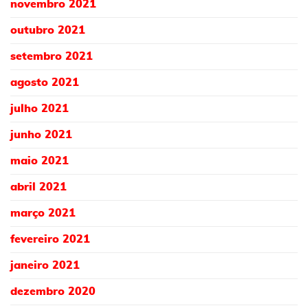
novembro 2021
outubro 2021
setembro 2021
agosto 2021
julho 2021
junho 2021
maio 2021
abril 2021
março 2021
fevereiro 2021
janeiro 2021
dezembro 2020