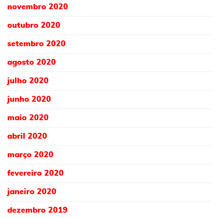
novembro 2020
outubro 2020
setembro 2020
agosto 2020
julho 2020
junho 2020
maio 2020
abril 2020
março 2020
fevereiro 2020
janeiro 2020
dezembro 2019