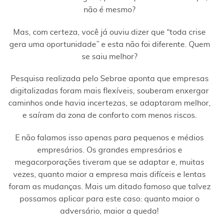
não é mesmo?
Mas, com certeza, você já ouviu dizer que “toda crise
gera uma oportunidade” e esta não foi diferente. Quem
se saiu melhor?
Pesquisa realizada pelo Sebrae aponta que empresas
digitalizadas foram mais flexíveis, souberam enxergar
caminhos onde havia incertezas, se adaptaram melhor,
e saíram da zona de conforto com menos riscos.
E não falamos isso apenas para pequenos e médios
empresários. Os grandes empresários e
megacorporações tiveram que se adaptar e, muitas
vezes, quanto maior a empresa mais difíceis e lentas
foram as mudanças. Mais um ditado famoso que talvez
possamos aplicar para este caso: quanto maior o
adversário, maior a queda!