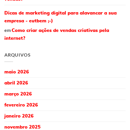
Dicas de marketing digital para alavancar a sua
empresa - eutbem ;-)
em
Como criar ações de vendas criativas pela
internet?
ARQUIVOS
maio 2026
abril 2026
março 2026
fevereiro 2026
janeiro 2026
novembro 2025