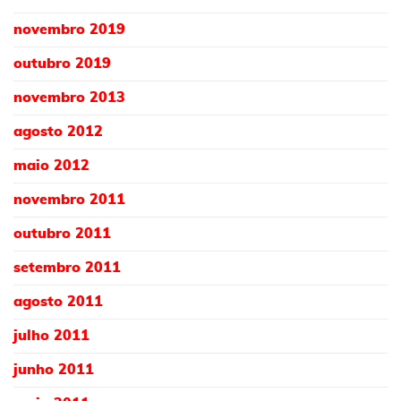
novembro 2019
outubro 2019
novembro 2013
agosto 2012
maio 2012
novembro 2011
outubro 2011
setembro 2011
agosto 2011
julho 2011
junho 2011