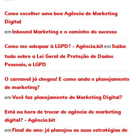
Como escolher uma boa Agência de Marketing
Digital
em
Inbound Marketing e o caminho do sucesso
em
Como me adequar à LGPD? - Agência.bit
Saiba
tudo sobre a Lei Geral de Proteção de Dados
Pessoais, a LGPD
O carnaval já chegou! E como anda o planejamento
de marketing?
em
Você faz planejamento de Marketing Digital?
Está na hora de trocar de agência de marketing
digital? - Agência.bit
em
Final do ano: já planejou as suas estratégias de