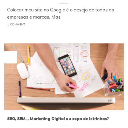
Colocar meu site no Google é o desejo de todas as
empresas e marcas. Mas
1 COMMENT
13
jan
SEO, SEM… Marketing Digital ou sopa de letrinhas?