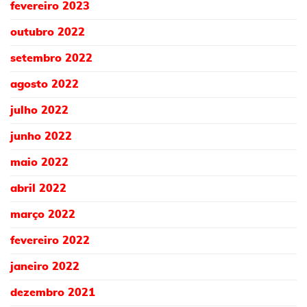
fevereiro 2023
outubro 2022
setembro 2022
agosto 2022
julho 2022
junho 2022
maio 2022
abril 2022
março 2022
fevereiro 2022
janeiro 2022
dezembro 2021