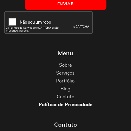
Menu
Sobre
Serviços
Portfólio
Blog
Contato
Política de Privacidade
Contato