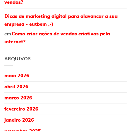
vendas?
Dicas de marketing digital para alavancar a sua
empresa - eutbem ;-)
em
Como criar ações de vendas criativas pela
internet?
ARQUIVOS
maio 2026
abril 2026
março 2026
fevereiro 2026
janeiro 2026