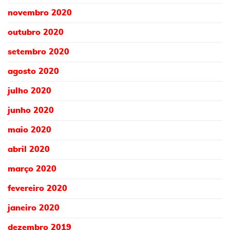
novembro 2020
outubro 2020
setembro 2020
agosto 2020
julho 2020
junho 2020
maio 2020
abril 2020
março 2020
fevereiro 2020
janeiro 2020
dezembro 2019