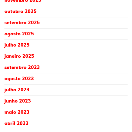
novembro 2025
outubro 2025
setembro 2025
agosto 2025
julho 2025
janeiro 2025
setembro 2023
agosto 2023
julho 2023
junho 2023
maio 2023
abril 2023