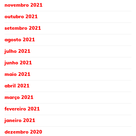
novembro 2021
outubro 2021
setembro 2021
agosto 2021
julho 2021
junho 2021
maio 2021
abril 2021
março 2021
fevereiro 2021
janeiro 2021
dezembro 2020