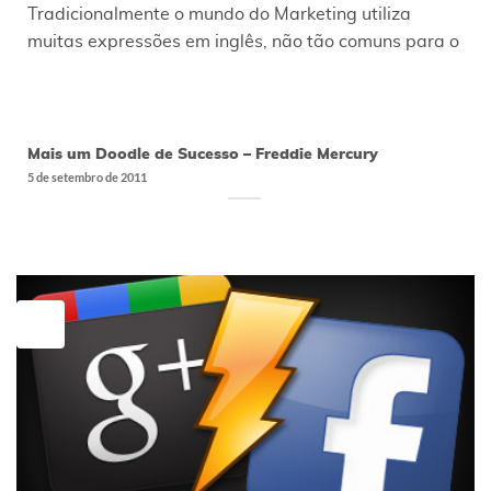
Tradicionalmente o mundo do Marketing utiliza
muitas expressões em inglês, não tão comuns para o
Mais um Doodle de Sucesso – Freddie Mercury
5 de setembro de 2011
21
jul