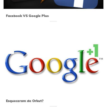
Facebook VS Google Plus
14
jul
Esqueceram do Orkut?