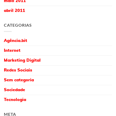
maio 2011
abril 2011
CATEGORIAS
Agência.bit
Internet
Marketing Digital
Redes Sociais
Sem categoria
Sociedade
Tecnologia
META