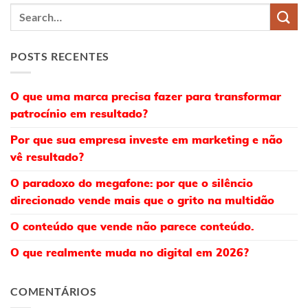
POSTS RECENTES
O que uma marca precisa fazer para transformar
patrocínio em resultado?
Por que sua empresa investe em marketing e não
vê resultado?
O paradoxo do megafone: por que o silêncio
direcionado vende mais que o grito na multidão
O conteúdo que vende não parece conteúdo.
O que realmente muda no digital em 2026?
COMENTÁRIOS