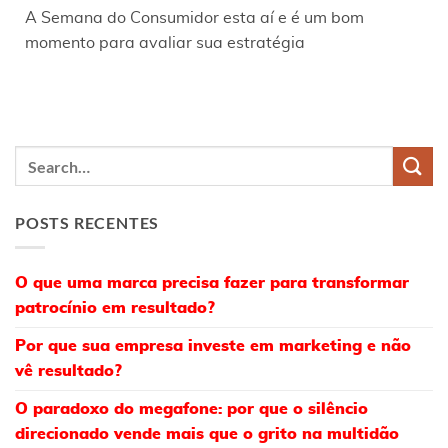
A Semana do Consumidor esta aí e é um bom
momento para avaliar sua estratégia
POSTS RECENTES
O que uma marca precisa fazer para transformar
patrocínio em resultado?
Por que sua empresa investe em marketing e não
vê resultado?
O paradoxo do megafone: por que o silêncio
direcionado vende mais que o grito na multidão