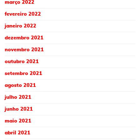
março 2022
fevereiro 2022
janeiro 2022
dezembro 2021
novembro 2021
outubro 2021
setembro 2021
agosto 2021
julho 2021
junho 2021
maio 2021
abril 2021