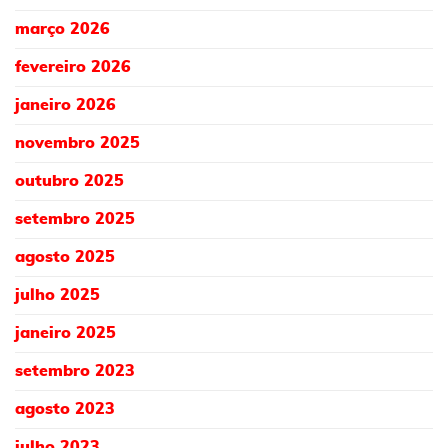
março 2026
fevereiro 2026
janeiro 2026
novembro 2025
outubro 2025
setembro 2025
agosto 2025
julho 2025
janeiro 2025
setembro 2023
agosto 2023
julho 2023