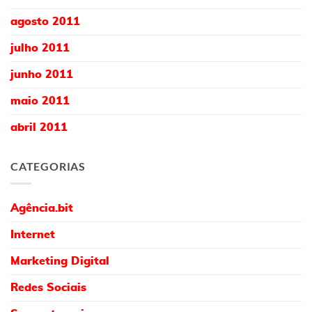
agosto 2011
julho 2011
junho 2011
maio 2011
abril 2011
CATEGORIAS
Agência.bit
Internet
Marketing Digital
Redes Sociais