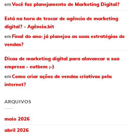
em
Você faz planejamento de Marketing Digital?
Está na hora de trocar de agência de marketing
digital? - Agência.bit
em
Final do ano: já planejou as suas estratégias de
vendas?
Dicas de marketing digital para alavancar a sua
empresa - eutbem ;-)
em
Como criar ações de vendas criativas pela
internet?
ARQUIVOS
maio 2026
abril 2026