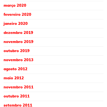
março 2020
fevereiro 2020
janeiro 2020
dezembro 2019
novembro 2019
outubro 2019
novembro 2013
agosto 2012
maio 2012
novembro 2011
outubro 2011
setembro 2011