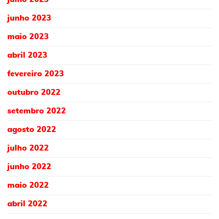
junho 2023
maio 2023
abril 2023
fevereiro 2023
outubro 2022
setembro 2022
agosto 2022
julho 2022
junho 2022
maio 2022
abril 2022