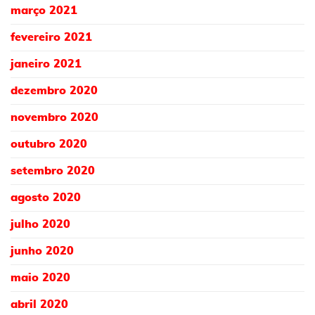
março 2021
fevereiro 2021
janeiro 2021
dezembro 2020
novembro 2020
outubro 2020
setembro 2020
agosto 2020
julho 2020
junho 2020
maio 2020
abril 2020