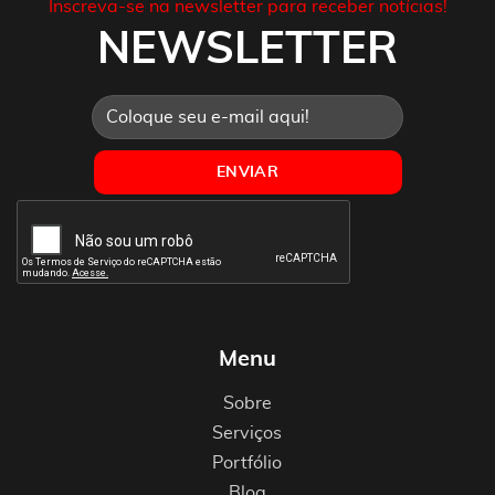
Inscreva-se na newsletter para receber notícias!
NEWSLETTER
Menu
Sobre
Serviços
Portfólio
Blog