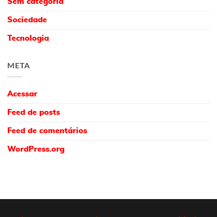
Sem categoria
Sociedade
Tecnologia
META
Acessar
Feed de posts
Feed de comentários
WordPress.org