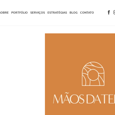
SOBRE
PORTFÓLIO
SERVIÇOS
ESTRATÉGIAS
BLOG
CONTATO