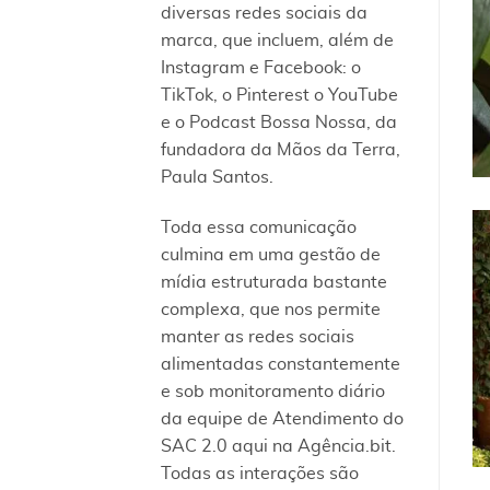
diversas redes sociais da
marca, que incluem, além de
Instagram e Facebook: o
TikTok, o Pinterest o YouTube
e o Podcast Bossa Nossa, da
fundadora da Mãos da Terra,
Paula Santos.
Toda essa comunicação
culmina em uma gestão de
mídia estruturada bastante
complexa, que nos permite
manter as redes sociais
alimentadas constantemente
e sob monitoramento diário
da equipe de Atendimento do
SAC 2.0 aqui na Agência.bit.
Todas as interações são