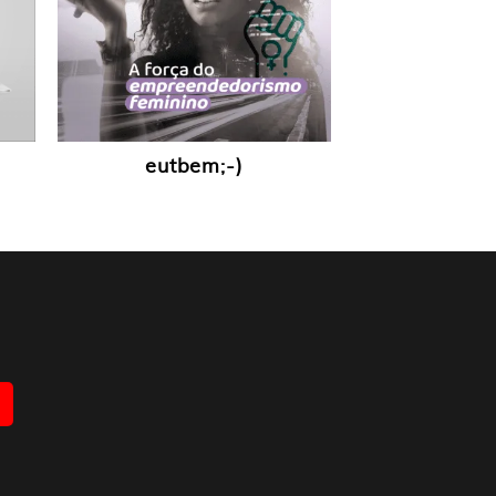
eutbem;-)