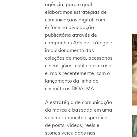
agência, para o qual
elaboramos estratégias de
comunicaçãos digital, com
ênfase na divulgação
publicitária através de
campanhas Ads de Tráfego e
impulsionamento das
coleções de moda, acessórios
e semi-jóias, estilo para casa
e, mais recentemente, com o
lançamento da linha de
cosméticos BIOALMA.
A estratégia de comunicação
da marca é baseada em uma
volumetria muito específica
de posts, vídeos, reels e
stories veiculados nas