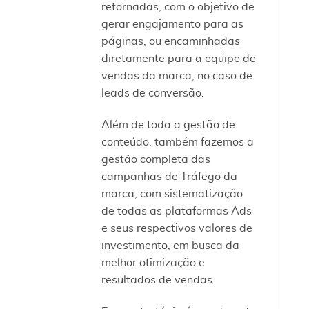
retornadas, com o objetivo de
gerar engajamento para as
páginas, ou encaminhadas
diretamente para a equipe de
vendas da marca, no caso de
leads de conversão.
Além de toda a gestão de
conteúdo, também fazemos a
gestão completa das
campanhas de Tráfego da
marca, com sistematização
de todas as plataformas Ads
e seus respectivos valores de
investimento, em busca da
melhor otimização e
resultados de vendas.